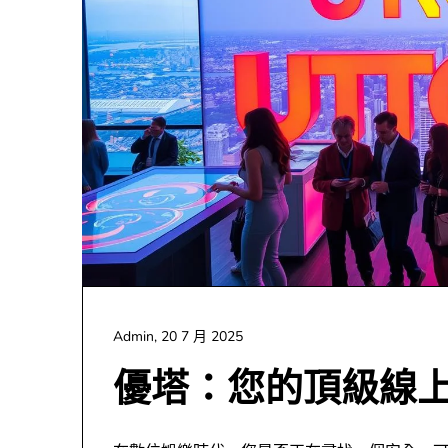
Admin,
20 7 月 2025
優塔：您的頂級線