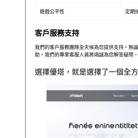
遊戲公平性
定期
客戶服務支持
我們的客戶服務團隊全天候為您提供支持。無
助。我們的專業客服人員將竭誠為您解答疑問
選擇優塔，就是選擇了一個全