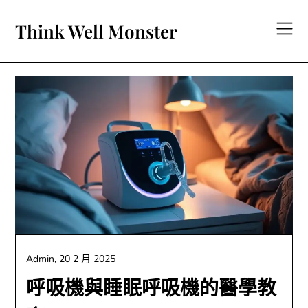
Skip
to
Think Well Monster
content
Admin,
20 2 月 2025
呼吸機與睡眠呼吸機的醫學教