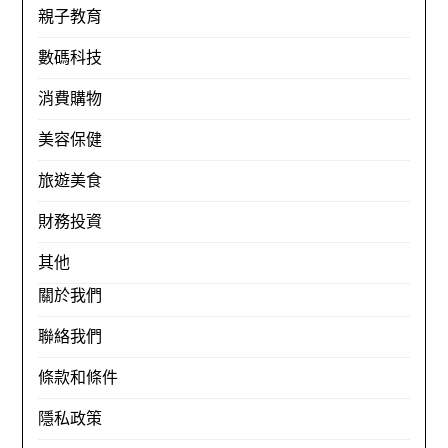
親子教育
數碼科技
消費購物
美容保健
旅遊美食
財務投資
其他
關於我們
聯絡我們
條款和條件
隱私政策