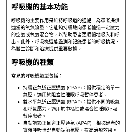
呼吸機的基本功能
呼吸機的主要作用是維持呼吸道的通暢，為患者提供
適當的氧氣流量。它能夠持續地向患者輸送一定壓力
的空氣或氧氣混合物，以幫助患者更順暢地吸入和呼
出。此外，呼吸機還能監測和記錄患者的呼吸情況，
為醫生診斷和治療提供重要數據。
呼吸機的種類
常見的呼吸機類型包括：
持續正氣道正壓通氣 (CPAP)：提供穩定的單一
氣壓，適用於阻塞性睡眠呼吸暫停患者。
雙水平氣道正壓通氣 (BPAP)：提供不同的吸氣
和呼氣壓力，適用於中樞性或混合性睡眠呼吸
暫停患者。
自動調節正氣道正壓通氣 (APAP)：根據患者的
實時呼吸情況自動調節氣壓，提高治療效果。