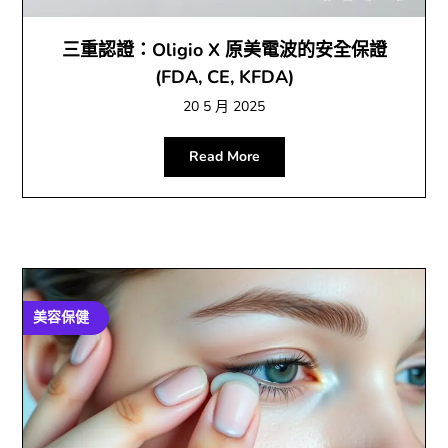
三重認證：Oligio X 原美電波的安全保證
(FDA, CE, KFDA)
20 5 月 2025
Read More
美容保健