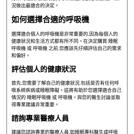
況做出最適合的決定。
如何選擇合適的呼吸機
選擇適合個人的呼吸機是非常重要的,因為每個人的
健康狀況和生活方式都有所不同。在決定購買
睡眠
呼吸機
或
呼吸機
之前,您應該先仔細評估自己的需求
和偏好。
評估個人的健康狀況
首先,您需要了解自己的健康狀況,包括是否有任何呼
吸系統疾病或睡眠障礙。這將有助於您選擇適合自己
情況的
睡眠呼吸機
或
呼吸機
。與您的醫生討論並取
得專業建議非常重要。
諮詢專業醫療人員
建議您諮詢專業的醫療人員,如睡眠專科醫生或呼吸