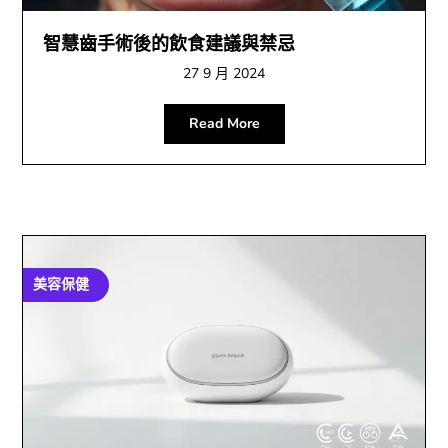
智慧齒手術後的飲食建議與禁忌
27 9 月 2024
Read More
美容保健