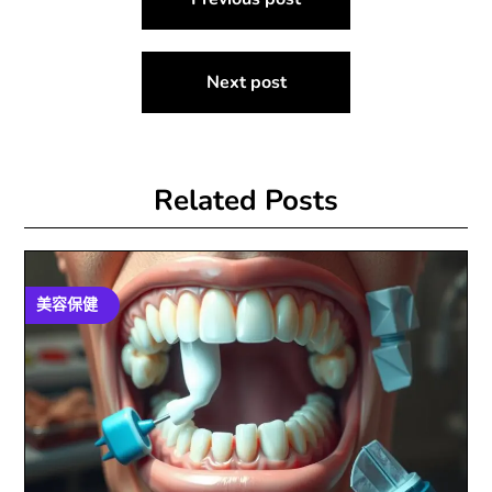
章
導
Next post
覽
Related Posts
美容保健