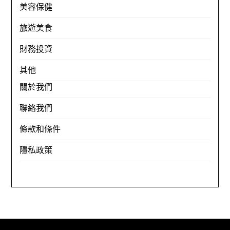
美容保健
旅遊美食
財務投資
其他
關於我們
聯絡我們
條款和條件
隱私政策