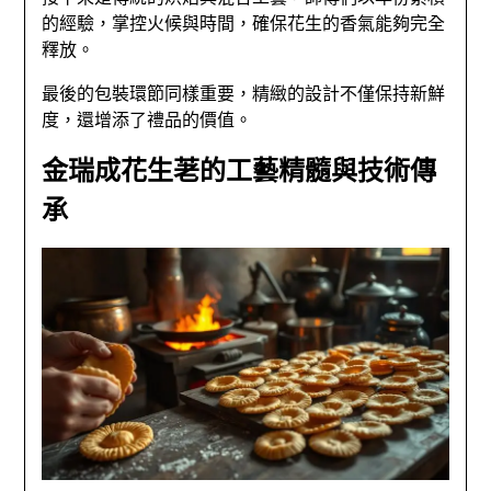
的經驗，掌控火候與時間，確保花生的香氣能夠完全
釋放。
最後的包裝環節同樣重要，精緻的設計不僅保持新鮮
度，還增添了禮品的價值。
金瑞成花生荖的工藝精髓與技術傳
承