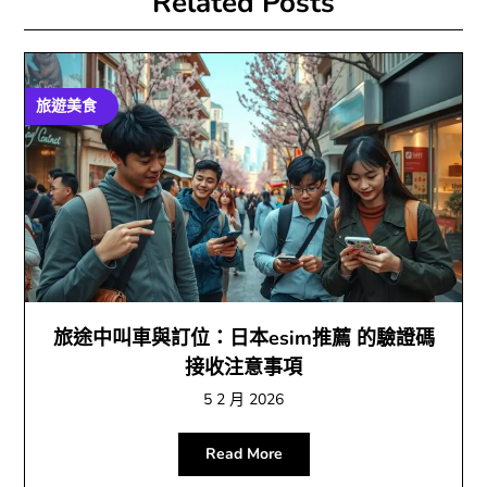
Related Posts
旅遊美食
旅途中叫車與訂位：日本esim推薦 的驗證碼
接收注意事項
5 2 月 2026
Read More