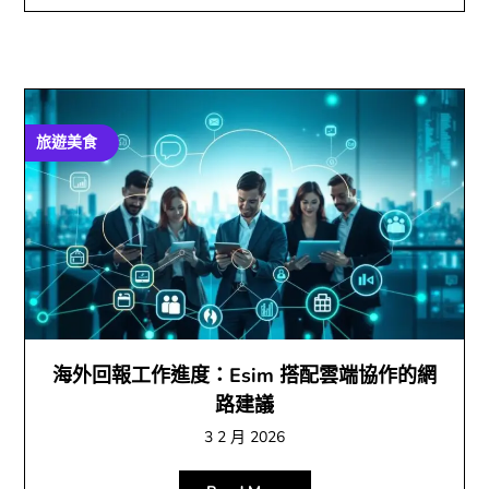
旅遊美食
海外回報工作進度：Esim 搭配雲端協作的網
路建議
3 2 月 2026