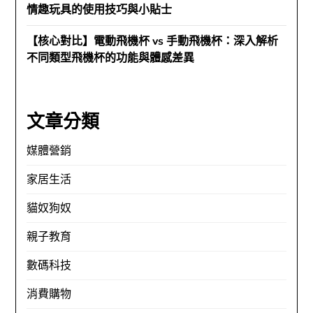
情趣玩具的使用技巧與小貼士
【核心對比】電動飛機杯 vs 手動飛機杯：深入解析
不同類型飛機杯的功能與體感差異
文章分類
媒體營銷
家居生活
貓奴狗奴
親子教育
數碼科技
消費購物