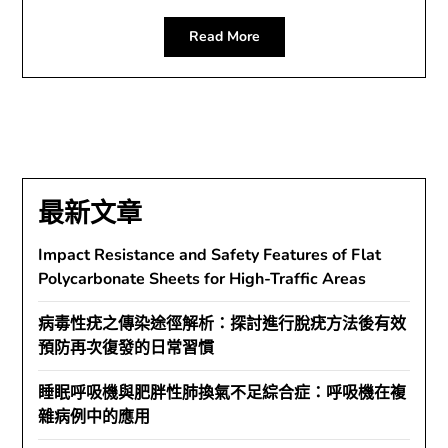
Read More
最新文章
Impact Resistance and Safety Features of Flat
Polycarbonate Sheets for High-Traffic Areas
病毒性疣之傳染途徑解析：探討進行脫疣方法後有效
預防再次復發的日常習慣
睡眠呼吸機與肥胖性肺換氣不足綜合症：呼吸機在複
雜病例中的應用