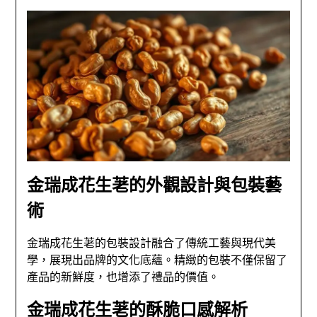
金瑞成花生荖的外觀設計與包裝藝
術
金瑞成花生荖的包裝設計融合了傳統工藝與現代美
學，展現出品牌的文化底蘊。精緻的包裝不僅保留了
產品的新鮮度，也增添了禮品的價值。
金瑞成花生荖的酥脆口感解析