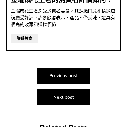
金瑞成花生荖深受消費者喜愛，其酥脆口感和精緻包
裝廣受好評。許多顧客表示，產品不僅美味，還具有
很高的收藏和送禮價值。
旅遊美食
文
Previous post
章
導
Next post
覽