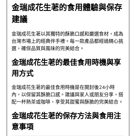
金瑞成花生荖的食用體驗與保存
建議
金瑞成花生荖以其獨特的酥脆口感和嚴選食材，成為
台灣市場上的經典伴手禮。每一款產品都經過精心挑
選，確保品質與風味的完美結合。
金瑞成花生荖的最佳食用時機與享
用方式
金瑞成花生荖的最佳食用時機是在開封後24小時
內，以保留其酥脆口感。建議與家人或朋友分享，搭
配一杯熱茶或咖啡，享受其甜蜜與酥脆的完美結合。
金瑞成花生荖的保存方法與食用注
意事項