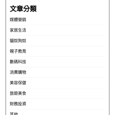
文章分類
媒體營銷
家居生活
貓奴狗奴
親子教育
數碼科技
消費購物
美容保健
旅遊美食
財務投資
其他