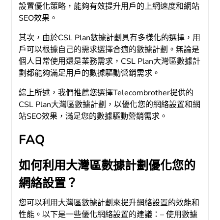
設置優化策略，能夠有效提升用戶的上網速度和網站
SEO效果。
其次，由於CSL Plan數據計劃具有多樣化的選擇，用
戶可以根據自己的需求選擇合適的數據計劃。無論是
個人日常使用還是業務需求，CSL Plan大灣區數據計
劃都能夠滿足用戶的數據驅動營銷需求。
綜上所述，我們推薦您選擇Telecombrother提供的
CSL Plan大灣區數據計劃，以優化您的網絡設置和網
站SEO效果，滿足您的數據驅動營銷需求。
FAQ
如何利用大灣區數據計劃優化您的
網絡設置？
您可以利用大灣區數據計劃來提升網絡設置的效能和
性能。以下是一些優化網絡設置的建議：– 使用數據