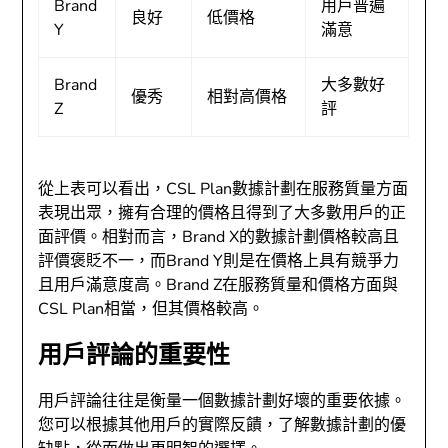
Brand
用戶普遍
良好
低價格
Y
滿意
Brand
大多數好
優秀
相對高價格
Z
評
從上表可以看出，CSL Plan數據計劃在服務質量方面
表現出眾，擁有合理的價格且得到了大多數用戶的正
面評價。相對而言，Brand X的數據計劃價格較高且
評價褒貶不一，而Brand Y則是在價格上具有競爭力
且用戶滿意度高。Brand Z在服務質量和價格方面與
CSL Plan相當，但其價格較高。
用戶評論的重要性
用戶評論往往是衡量一個數據計劃好壞的重要依據。
您可以根據其他用戶的實際反饋，了解數據計劃的優