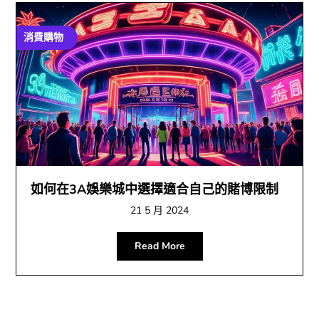
消費購物
如何在3A娛樂城中選擇適合自己的賭博限制
21 5 月 2024
Read More