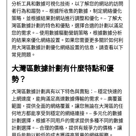
分析工具和數據可視化技術，以了解您的網站的訪問
者行為和趨勢。– 根據所收集的數據，制定網絡優化
策略，並根據結果對網站進行調整和優化。– 了解大
灣區數據計劃的特色和優點，選擇合適的計劃以滿足
您的需求。– 使用數據驅動營銷策略，根據數據分析
的結果來優化網絡設置。如果您需要更多關於如何利
用大灣區數據計劃優化網絡設置的信息，請查看以下
常見問題。
大灣區數據計劃有什麼特點和優
勢？
大灣區數據計劃具有以下特色與賣點：– 穩定快速的
上網速度，能夠滿足高速數據傳輸的需求。– 廣覆蓋
範圍，提供全面的網絡覆蓋，讓您無論在大灣區的任
何地方都能享受到穩定的網絡連接。– 多元化的數據
計劃選擇，根據不同用戶的需求提供多種不同的數據
計劃選擇。– 合理的價格，提供有競爭力的價格，讓
用戶能夠以較低的成本獲得高質量的網絡服務。