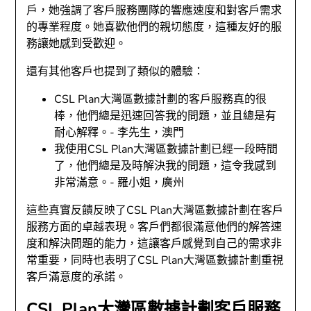
戶，她強調了客戶服務團隊的響應速度和對客戶需求
的專業程度。她喜歡他們的親切態度，這種友好的服
務讓她感到受歡迎。
還有其他客戶也提到了類似的體驗：
CSL Plan大灣區數據計劃的客戶服務真的很
棒，他們總是迅速回答我的問題，並且總是有
耐心解釋。- 李先生，澳門
我使用CSL Plan大灣區數據計劃已經一段時間
了，他們總是及時解決我的問題，這令我感到
非常滿意。- 羅小姐，廣州
這些真實反饋反映了CSL Plan大灣區數據計劃在客戶
服務方面的卓越表現。客戶們都很滿意他們的解答速
度和解決問題的能力，這讓客戶感覺到自己的需求非
常重要，同時也表明了CSL Plan大灣區數據計劃重視
客戶滿意度的承諾。
CSL Plan大灣區數據計劃客戶服務