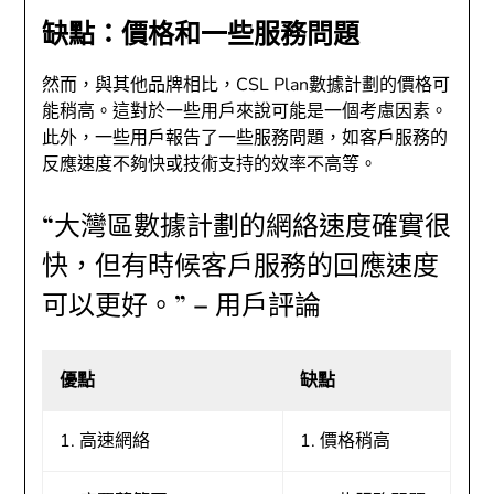
缺點：價格和一些服務問題
然而，與其他品牌相比，CSL Plan數據計劃的價格可
能稍高。這對於一些用戶來說可能是一個考慮因素。
此外，一些用戶報告了一些服務問題，如客戶服務的
反應速度不夠快或技術支持的效率不高等。
“大灣區數據計劃的網絡速度確實很
快，但有時候客戶服務的回應速度
可以更好。” – 用戶評論
優點
缺點
1. 高速網絡
1. 價格稍高