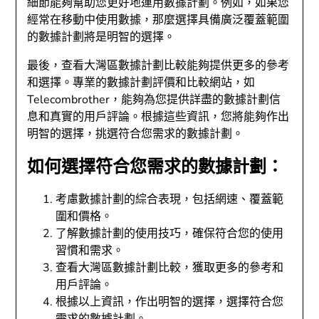
細節能夠幫助您更好地運用數據計劃。例如，如果您
經常在移動中使用數據，那麼選擇具備廣泛覆蓋範圍
的數據計劃將是明智的選擇。
最後，查看大灣區數據計劃比較能夠提供更多的參考
和選擇。專業的數據計劃評價和比較網站，如
Telecombrother，能夠為您提供詳盡的數據計劃信
息和真實的用戶評論。根據這些資訊，您將能夠作出
明智的選擇，挑選符合您需求的數據計劃。
如何選擇符合您需求的數據計劃：
考慮數據計劃的綜合表現，包括網速、覆蓋範
圍和價格。
了解數據計劃的使用技巧，確保符合您的使用
習慣和需求。
查看大灣區數據計劃比較，獲取更多的參考和
用戶評論。
根據以上資訊，作出明智的選擇，選擇符合您