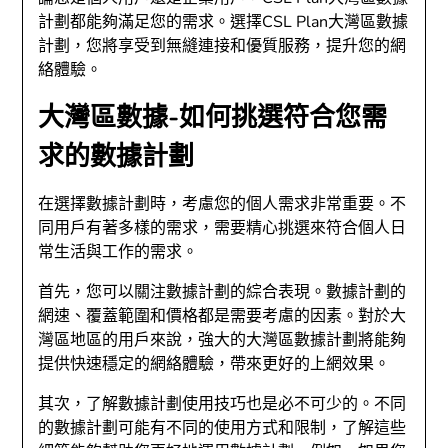
計劃都能夠滿足您的需求。選擇CSL Plan大灣區數據
計劃，您將享受到無縫連接和優質服務，提升您的網
絡體驗。
大灣區數據-如何挑選符合您需
求的數據計劃
在選擇數據計劃時，考慮您的個人需求非常重要。不
同用戶有著多樣的需求，需要精心挑選來符合個人日
常生活與工作的需求。
首先，您可以關注數據計劃的綜合表現。數據計劃的
網速、覆蓋範圍和價格都是需要考慮的因素。對於大
灣區地區的用戶來說，強大的大灣區數據計劃將能夠
提供快速穩定的網絡體驗，帶來更好的上網效果。
其次，了解數據計劃使用技巧也是必不可少的。不同
的數據計劃可能有不同的使用方式和限制，了解這些