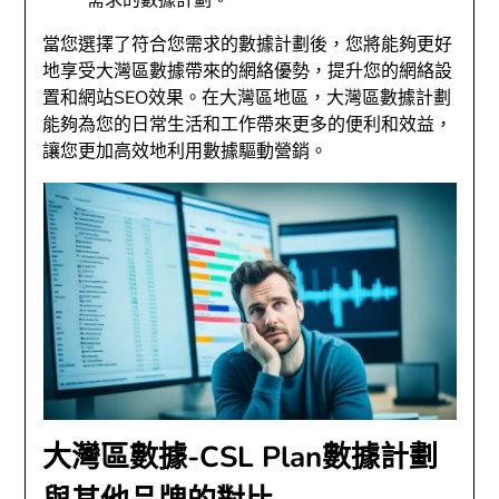
需求的數據計劃。
當您選擇了符合您需求的數據計劃後，您將能夠更好
地享受大灣區數據帶來的網絡優勢，提升您的網絡設
置和網站SEO效果。在大灣區地區，大灣區數據計劃
能夠為您的日常生活和工作帶來更多的便利和效益，
讓您更加高效地利用數據驅動營銷。
大灣區數據-CSL Plan數據計劃