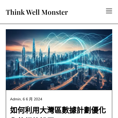
Skip
to
Think Well Monster
content
Admin,
6 6 月 2024
如何利用大灣區數據計劃優化