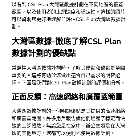
以看到 CSL Plan 大灣區數據計劃在不同地區的覆蓋
範圍，以及使用者的上網速度和穩定性。這樣的圖片
可以幫助您更好地理解並評估CSL Plan大灣區數據計
劃。
大灣區數據-徹底了解CSL Plan
數據計劃的優缺點
當選擇大灣區數據計劃時，了解其優點和缺點是至關
重要的。這將有助於您做出適合自己需求的明智選
擇。下面是我們對CSL Plan數據計劃的評價和分析。
正面反饋：高速網絡和廣覆蓋範圍
大灣區數據計劃的一個明顯優點是其提供的高速網絡
和廣覆蓋範圍。許多用戶報告說他們經歷了穩定而快
速的上網體驗。無論您是在家中、辦公室還是在大灣
區的其他地方，您都可以便利地使用數據計劃。