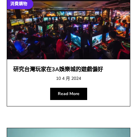
消費購物
研究台灣玩家在3A娛樂城的遊戲偏好
10 4 月 2024
Read More