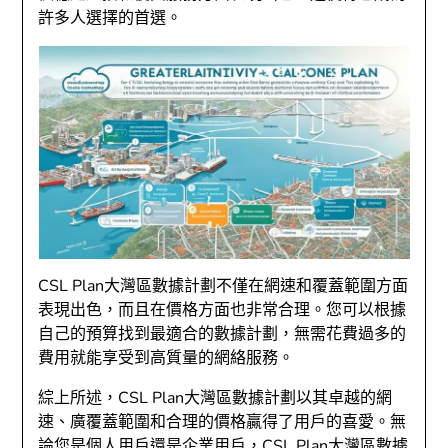
許多人選擇的首選。
CSL Plan大灣區數據計劃不僅在網速和覆蓋範圍方面
表現出色，而且在價格方面也非常合理。您可以根據
自己的預算找到最適合的數據計劃，無需花費過多的
費用就能享受到高質量的網絡服務。
綜上所述，CSL Plan大灣區數據計劃以其卓越的網
速、廣覆蓋範圍和合理的價格贏得了用戶的喜愛。無
論您是個人用戶還是企業用戶，CSL Plan大灣區數據