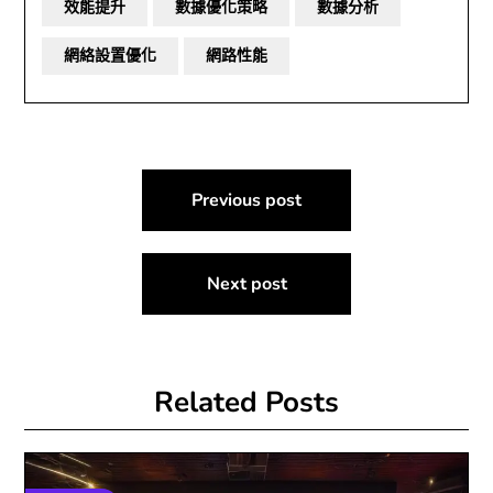
效能提升
數據優化策略
數據分析
網絡設置優化
網路性能
文
Previous post
章
導
Next post
覽
Related Posts