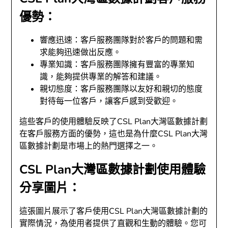
優勢：
響應迅速：客戶服務團隊對於客戶的問題和需
求能夠迅速做出反應。
專業知識：客戶服務團隊擁有豐富的專業知
識，能夠提供專業的解答和建議。
親切態度：客戶服務團隊以友好和親切的態度
對待每一位客戶，讓客戶感到受歡迎。
這些客戶的使用體驗反映了CSL Plan大灣區數據計劃
在客戶服務方面的優勢，這也是為什麼CSL Plan大灣
區數據計劃是市場上的熱門選擇之一。
CSL Plan大灣區數據計劃使用體驗
分享圖片：
這張圖片展示了客戶使用CSL Plan大灣區數據計劃的
實際情況，為使用者提供了直觀和生動的體驗。您可