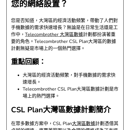
您的網絡設置？
您是否知道，大灣區的經濟活動頻繁，帶動了人們對
手機數據的需求快速增長？無論是在日常生活還是工
作中，
Telecombrother 大灣區數據
計劃都扮演著重
要的角色。Telecombrother CSL Plan大灣區的數據
計劃無疑是市場上的一個熱門選擇。
重點回顧：
大灣區的經濟活動頻繁，對手機數據的需求快
速增長。
Telecombrother CSL Plan大灣區數據計劃是市
場上的熱門選擇。
CSL Plan大灣區數據計劃簡介
在眾多數據方案中，CSL Plan
大灣區數據
計劃憑借其