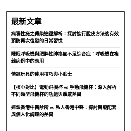
最新文章
病毒性疣之傳染途徑解析：探討進行脫疣方法後有效
預防再次復發的日常習慣
睡眠呼吸機與肥胖性肺換氣不足綜合症：呼吸機在複
雜病例中的應用
情趣玩具的使用技巧與小貼士
【核心對比】電動飛機杯 vs 手動飛機杯：深入解析
不同類型飛機杯的功能與體感差異
連鎖香港中醫診所 vs 私人香港中醫：探討醫療配套
與個人化調理的差異