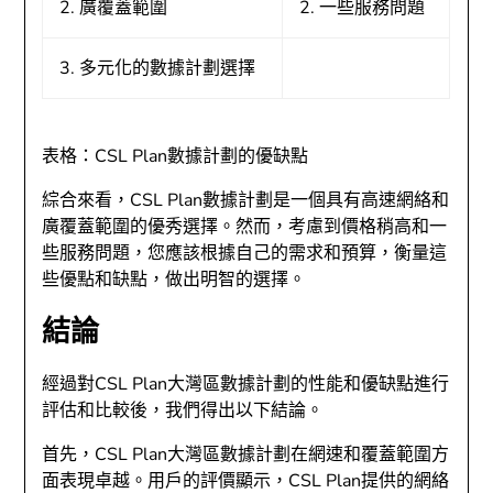
2. 廣覆蓋範圍
2. 一些服務問題
3. 多元化的數據計劃選擇
表格：CSL Plan數據計劃的優缺點
綜合來看，CSL Plan數據計劃是一個具有高速網絡和
廣覆蓋範圍的優秀選擇。然而，考慮到價格稍高和一
些服務問題，您應該根據自己的需求和預算，衡量這
些優點和缺點，做出明智的選擇。
結論
經過對CSL Plan大灣區數據計劃的性能和優缺點進行
評估和比較後，我們得出以下結論。
首先，CSL Plan大灣區數據計劃在網速和覆蓋範圍方
面表現卓越。用戶的評價顯示，CSL Plan提供的網絡