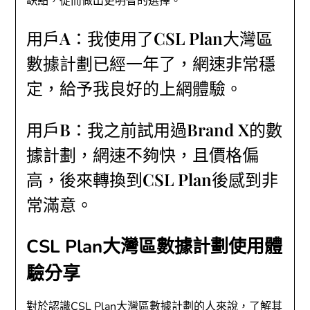
缺點，從而做出更明智的選擇。
用戶A：我使用了CSL Plan大灣區
數據計劃已經一年了，網速非常穩
定，給予我良好的上網體驗。
用戶B：我之前試用過Brand X的數
據計劃，網速不夠快，且價格偏
高，後來轉換到CSL Plan後感到非
常滿意。
CSL Plan大灣區數據計劃使用體
驗分享
對於認識CSL Plan大灣區數據計劃的人來說，了解其