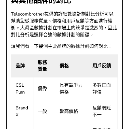
與其他品牌的對比
Telecombrother提供的詳細數據計劃對比分析可以
幫助您從服務質量、價格和用戶反饋等方面進行權
衡。大灣區數據計劃在市場上的競爭是激烈的，因此
對比分析是選擇合適的數據計劃的關鍵。
讓我們看一下幾個主要品牌的數據計劃如何對比：
服務
品牌
價格
用戶反饋
質量
CSL
具有競爭力
多數正面
優秀
Plan
價格
評價
Brand
反饋褒貶
一般
較高價格
X
不一