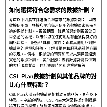
如何選擇符合您需求的數據計劃？
考慮以下因素來挑選符合您需求的數據計劃：– 您的
數據使用量：根據您平均每月使用的數據量來選擇合
適的數據計劃。– 覆蓋範圍：確保所選計劃覆蓋您日
常活動的區域，以確保您在任何地點都能獲得良好的
網絡連接。– 服務品質和可靠性：查看其他用戶對數
據計劃的評價和評論，了解其網速和服務品質等方面
的表現。– 價格：根據您的預算和需求來選擇最經濟
實惠的數據計劃。– 客戶服務：查看數據計劃提供商
的客戶服務質量，包括響應時間和專業態度等。
CSL Plan數據計劃與其他品牌的對
比有什麼特點？
CSL Plan大灣區數據計劃相對於其他品牌，具有以下
特點：– 卓越的網速：CSL Plan大灣區數據計劃提供
穩定快速的網速，能夠滿足高速數據傳輸的需求。–