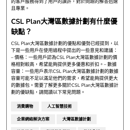
的客戶服務得到了用戶的讚許，對於問題的解答迅速
且專業。
CSL Plan大灣區數據計劃有什麼優
缺點？
CSL Plan大灣區數據計劃的優點和優勢已經提到，以
下是一些用戶在使用過程中提出的一些意見和建議：
– 價格：一些用戶認為CSL Plan大灣區數據計劃的價
格相對較高，希望能夠提供更多優惠和折扣。– 數據
容量：一些用戶表示CSL Plan大灣區數據計劃的數據
容量可能不足以滿足他們的需求，希望能夠提供更大
的數據包。需要了解更多關於CSL Plan大灣區數據計
劃的優缺點，請閱讀以下常見問題。
消費購物
人工智慧技術
企業網絡解決方案
大灣區數據計劃