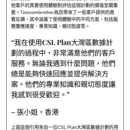
他客戶的真實使用體驗對評估這個計劃的價值至關重
要。Telecombrother為您帶來了一些客戶提供的真
實反饋，其中涵蓋了使用體驗中的不同方面，包括服
務響應速度、專業知識、親切態度等。
“我在使用CSL Plan大灣區數據計
劃的過程中，非常滿意他們的客戶
服務。無論我遇到什麼問題，他們
總是能夠快速回應並提供解決方
案。他們的專業知識和親切態度讓
我感到很受歡迎。”
– 張小姐，香港
上面這個引用來自一位CSL Plan大灣區數據計劃的用