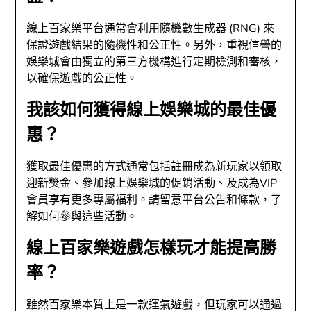
線上百家樂平台通常會利用隨機數生成器 (RNG) 來
保證遊戲結果的隨機性和公正性。另外，重視信譽的
娛樂城會由獨立的第三方機構進行定期檢測和審核，
以確保遊戲的公正性。
我該如何獲得線上娛樂城的最佳優
惠？
獲取最佳優惠的方式通常包括註冊成為新玩家以領取
迎新獎金、參加線上娛樂城的促銷活動、及成為VIP
會員享有更多專屬福利。請留意平台公告和條款，了
解如何參與這些活動。
線上百家樂遊戲怎樣玩才能提高勝
率？
雖然百家樂本質上是一款運氣遊戲，但玩家可以通過