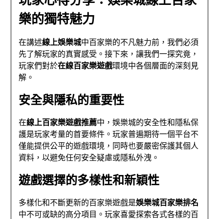
玩家心得分享：娛樂城線上百家
樂的獨特魅力
在講述
線上娛樂城
中百家樂的不凡魅力前，我們必須
先了解玩家的真實感受。接下來，讓我們一探究竟，
玩家們對於
在線百家樂遊戲
環境中各個層面的深刻見
解。
安全與隱私的重要性
在
線上百家樂遊戲推薦
中，娛樂城的安全性和隱私保
護是玩家考量的首要條件。玩家普遍期待一個平台不
僅能提供公平的遊戲環境，同時也要嚴密保護其個人
資料，以避免任何安全疑慮或隱私外洩。
遊戲選擇的多樣性和新穎性
多樣化和不斷更新的百家樂遊戲是
娛樂城百家樂排名
中不可或缺的高分項目。玩家喜愛探索各式各樣的百