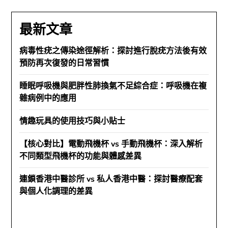
最新文章
病毒性疣之傳染途徑解析：探討進行脫疣方法後有效
預防再次復發的日常習慣
睡眠呼吸機與肥胖性肺換氣不足綜合症：呼吸機在複
雜病例中的應用
情趣玩具的使用技巧與小貼士
【核心對比】電動飛機杯 vs 手動飛機杯：深入解析
不同類型飛機杯的功能與體感差異
連鎖香港中醫診所 vs 私人香港中醫：探討醫療配套
與個人化調理的差異