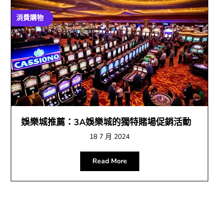
消費購物
娛樂城推薦：3A娛樂城的獨特賭場促銷活動
18 7 月 2024
Read More