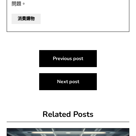
問題。
消費購物
文
Previous post
章
導
Next post
覽
Related Posts