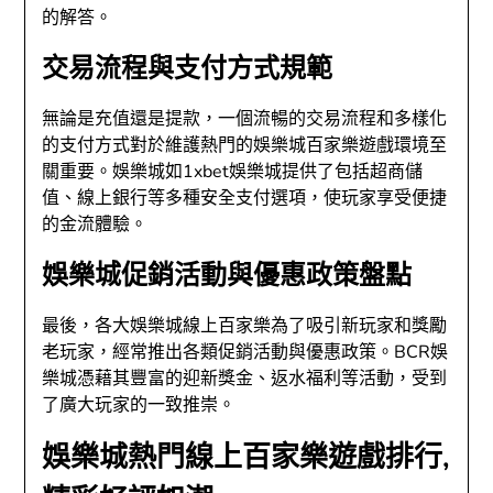
的解答。
交易流程與支付方式規範
無論是充值還是提款，一個流暢的交易流程和多樣化
的支付方式對於維護熱門的娛樂城百家樂遊戲環境至
關重要。娛樂城如1xbet娛樂城提供了包括超商儲
值、線上銀行等多種安全支付選項，使玩家享受便捷
的金流體驗。
娛樂城促銷活動與優惠政策盤點
最後，各大娛樂城線上百家樂為了吸引新玩家和獎勵
老玩家，經常推出各類促銷活動與優惠政策。BCR娛
樂城憑藉其豐富的迎新獎金、返水福利等活動，受到
了廣大玩家的一致推崇。
娛樂城熱門線上百家樂遊戲排行,