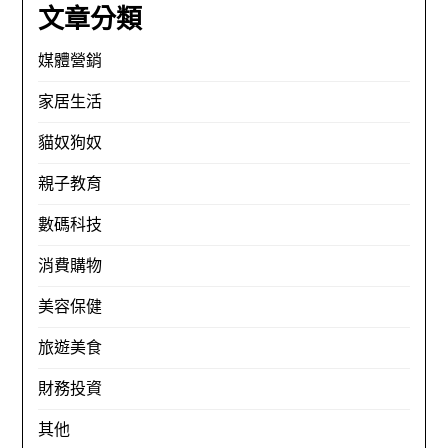
文章分類
媒體營銷
家居生活
貓奴狗奴
親子教育
數碼科技
消費購物
美容保健
旅遊美食
財務投資
其他