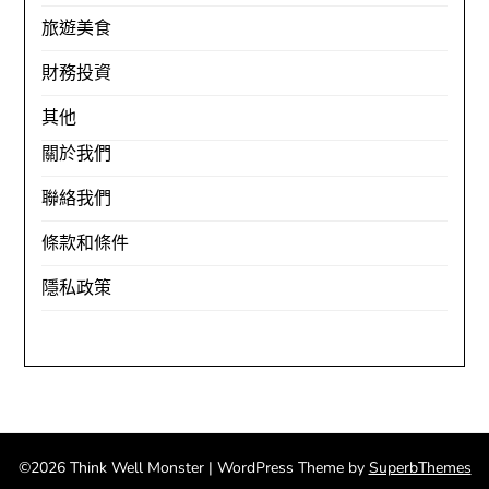
旅遊美食
財務投資
其他
關於我們
聯絡我們
條款和條件
隱私政策
©2026 Think Well Monster
| WordPress Theme by
SuperbThemes