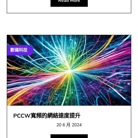
Read More
數碼科技
PCCW寬頻的網絡速度提升
20 6 月 2024