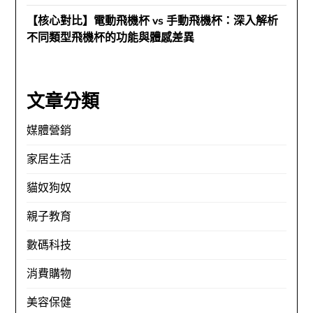
【核心對比】電動飛機杯 vs 手動飛機杯：深入解析
不同類型飛機杯的功能與體感差異
文章分類
媒體營銷
家居生活
貓奴狗奴
親子教育
數碼科技
消費購物
美容保健