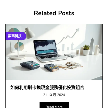
Related Posts
數碼科技
如何利用刷卡換現金服務優化投資組合
21 10 月 2024
Read More