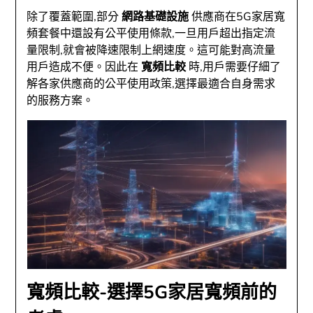
除了覆蓋範圍,部分
網路基礎設施
供應商在5G家居寬
頻套餐中還設有公平使用條款,一旦用戶超出指定流
量限制,就會被降速限制上網速度。這可能對高流量
用戶造成不便。因此在
寬頻比較
時,用戶需要仔細了
解各家供應商的公平使用政策,選擇最適合自身需求
的服務方案。
寬頻比較-選擇5G家居寬頻前的