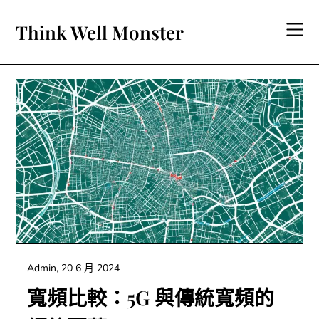
Skip
to
Think Well Monster
content
Admin,
20 6 月 2024
寬頻比較：5G 與傳統寬頻的