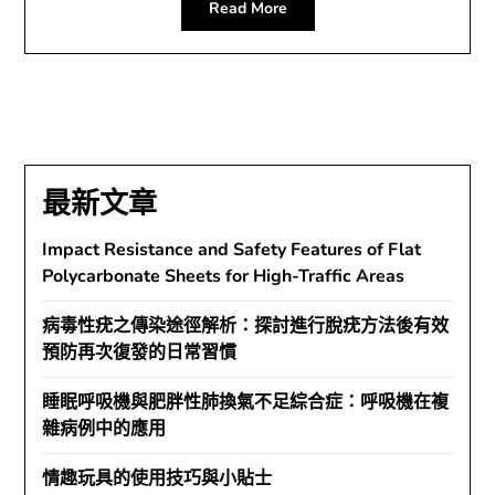
Read More
最新文章
Impact Resistance and Safety Features of Flat
Polycarbonate Sheets for High-Traffic Areas
病毒性疣之傳染途徑解析：探討進行脫疣方法後有效
預防再次復發的日常習慣
睡眠呼吸機與肥胖性肺換氣不足綜合症：呼吸機在複
雜病例中的應用
情趣玩具的使用技巧與小貼士