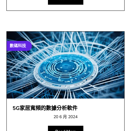
數碼科技
5G家居寬頻的數據分析軟件
20 6 月 2024