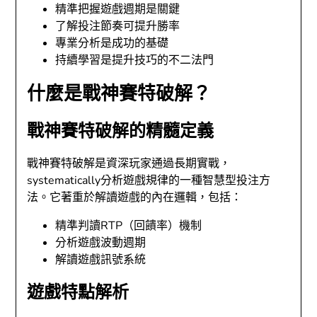
精準把握遊戲週期是關鍵
了解投注節奏可提升勝率
專業分析是成功的基礎
持續學習是提升技巧的不二法門
什麼是戰神賽特破解？
戰神賽特破解的精髓定義
戰神賽特破解是資深玩家通過長期實戰，
systematically分析遊戲規律的一種智慧型投注方
法。它著重於解讀遊戲的內在邏輯，包括：
精準判讀RTP（回饋率）機制
分析遊戲波動週期
解讀遊戲訊號系統
遊戲特點解析