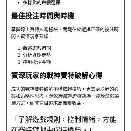
多樣化的遊戲選擇
最佳投注時間與時機
掌握線上賽特拉霸秘訣，關鍵在於選擇正確的投注時
間。資深玩家建議：
觀察遊戲週期
分析近期走勢
控制投注金額
資深玩家的戰神賽特破解心得
成功的戰神賽特破解不僅依賴技巧，更需要冷靜的心
態和策略性思考。
玩家應該將遊戲視為一種理性的娛
樂方式
，而非盲目追求高風險收益。
「了解遊戲規則，控制情緒，方能
在賽特遊戲中保持優勢。」