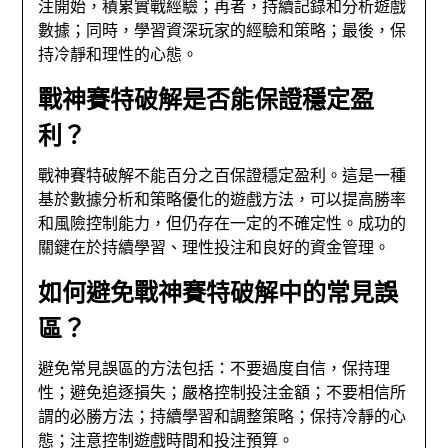
注開始，積累實戰經驗；再者，持續記錄和分析遊戲
數據；同時，學習資深玩家的經驗和策略；最後，保
持冷靜和理性的心態。
戰神賽特破解是否能保證穩定盈
利？
戰神賽特破解不能百分之百保證穩定盈利。這是一種
基於數據分析和策略優化的遊戲方法，可以提高勝率
和風險控制能力，但仍存在一定的不確定性。成功的
關鍵在於持續學習、理性投注和良好的資金管理。
如何避免戰神賽特破解中的常見誤
區？
避免常見誤區的方法包括：不要過度自信，保持理
性；避免追逐損失；嚴格控制投注金額；不要相信所
謂的必勝方法；持續學習和調整策略；保持冷靜的心
態；注意控制遊戲時間和投注預算。