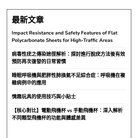
最新文章
Impact Resistance and Safety Features of Flat
Polycarbonate Sheets for High-Traffic Areas
病毒性疣之傳染途徑解析：探討進行脫疣方法後有效
預防再次復發的日常習慣
睡眠呼吸機與肥胖性肺換氣不足綜合症：呼吸機在複
雜病例中的應用
情趣玩具的使用技巧與小貼士
【核心對比】電動飛機杯 vs 手動飛機杯：深入解析
不同類型飛機杯的功能與體感差異