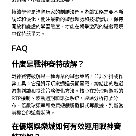
的策略，不被短期結果影響。
持續學習是進階玩家的制勝法門。遊戲策略需要不斷
調整和優化，關注最新的遊戲趨勢和技術發展，保持
開放和謙虛的學習態度，才能在競爭激烈的遊戲環境
中保持競爭力。
FAQ
什麼是戰神賽特破解？
戰神賽特破解是一種專業的遊戲策略，並非外掛或作
弊工具。它是資深玩家通過長期實戰，總結出的遊戲
週期判讀和投注策略優化方法。核心在於理解遊戲的
RTP機制、波動週期和訊號系統，透過分析符號分
布、倍數球頻率和免費遊戲觸發模式等數據，判斷當
前機台的遊戲狀態。
在優塔娛樂城如何有效運用戰神賽