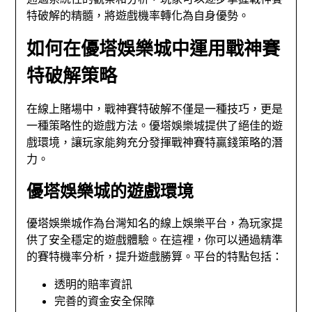
特破解的精髓，將遊戲機率轉化為自身優勢。
如何在優塔娛樂城中運用戰神賽
特破解策略
在線上賭場中，戰神賽特破解不僅是一種技巧，更是
一種策略性的遊戲方法。優塔娛樂城提供了絕佳的遊
戲環境，讓玩家能夠充分發揮戰神賽特贏錢策略的潛
力。
優塔娛樂城的遊戲環境
優塔娛樂城作為台灣知名的線上娛樂平台，為玩家提
供了安全穩定的遊戲體驗。在這裡，你可以通過精準
的賽特機率分析，提升遊戲勝算。平台的特點包括：
透明的賠率資訊
完善的資金安全保障