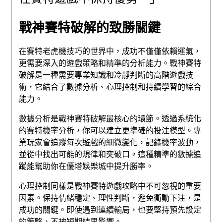
戰神賽特破解的致勝關鍵
在賽特老虎機技巧的世界中，成功不僅僅依賴運氣，
更需要深入的遊戲策略和精準的分析能力。戰神賽特
破解是一種需要專業知識和冷靜判斷的高階遊戲技
術，它結合了數據分析、心理控制和持續學習的綜合
能力。
數據分析是戰神賽特破解最核心的環節。透過系統化
的賽特機率分析，你可以建立更準確的投注模型。專
業玩家會追蹤每次遊戲的細微變化，記錄機率波動，
並從中找出可能的規律和突破口。這種精準的數據追
蹤能幫助你在優塔娛樂城中提升勝率。
心理控制同樣是戰神賽特遊戲攻略中不可忽視的重要
因素。保持情緒穩定、理性判斷，避免衝動下注，是
成功的關鍵。即使遇到連續輸局，也要堅持預先設定