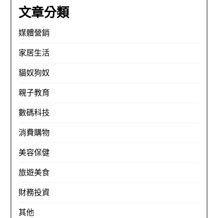
文章分類
媒體營銷
家居生活
貓奴狗奴
親子教育
數碼科技
消費購物
美容保健
旅遊美食
財務投資
其他