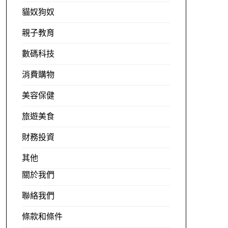
貓奴狗奴
親子教育
數碼科技
消費購物
美容保健
旅遊美食
財務投資
其他
關於我們
聯絡我們
條款和條件