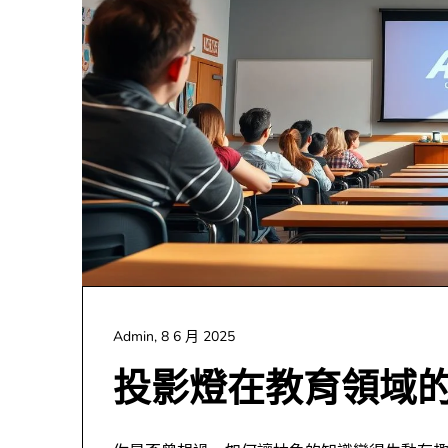
Admin,
8 6 月 2025
投影燈在教育領域