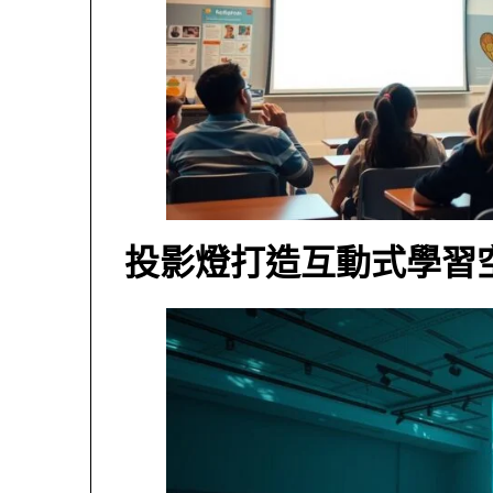
投影燈打造互動式學習