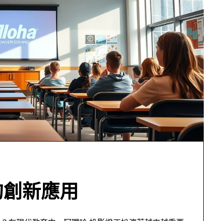
的創新應用