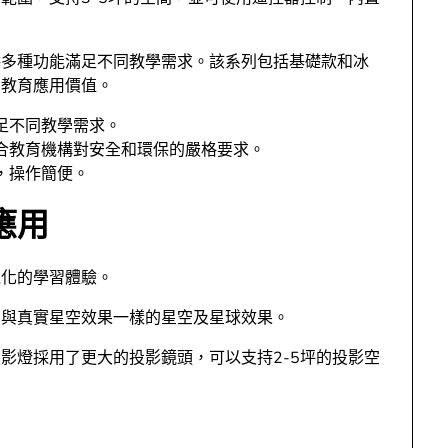
供多種功能滿足不同教學需求。該系列包括基礎款和冰
的教育應用價值。
足不同教學需求。
合教育機構對安全和環保的嚴格要求。
，操作簡便。
應用
覺化的學習體驗。
出與真實星空效果一樣的星空及星球效果。
影燈採用了更大的投影鏡頭，可以支持2-5坪的投影空