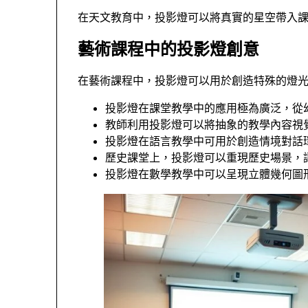
在天文教育中，投影燈可以將真實的星空帶入
藝術課程中的投影燈創意
在藝術課程中，投影燈可以用於創造特殊的燈
投影燈在課堂教學中的應用極為廣泛，從
教師利用投影燈可以將抽象的教學內容視
投影燈在語言教學中可用於創造情境對話
歷史課堂上，投影燈可以重現歷史場景，
投影燈在數學教學中可以呈現立體幾何圖