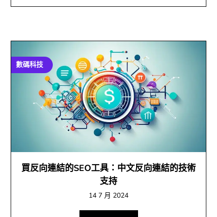
數碼科技
買反向連結的SEO工具：中文反向連結的技術
支持
14 7 月 2024