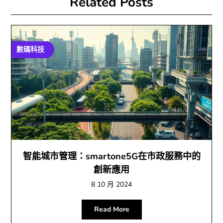
Related Posts
數碼科技
智能城市管理：smartone5G在市政服務中的
創新應用
8 10 月 2024
Read More