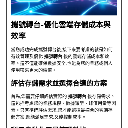
攜號轉台-優化雲端存儲成本與
效率
當您成功完成攜號轉台後,接下來要考慮的就是如何
有效管理及優化
攜號轉台
後的雲端存儲成本和效
率。這不僅能確保數據安全,也能為您的業務或個人
使用帶來更大的價值。
評估存儲需求並選擇合適的方案
首先,您需要仔細評估實際的
攜號轉台
後存儲需求。
這包括考慮您的業務規模、數據類型、峰值用量等因
素。只有準確評估需求,您才能選擇最適合的雲端存
儲方案,既能滿足需求,又能控制成本。