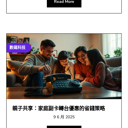
Read More
數碼科技
親子共享：家庭副卡轉台優惠的省錢策略
9 6 月 2025