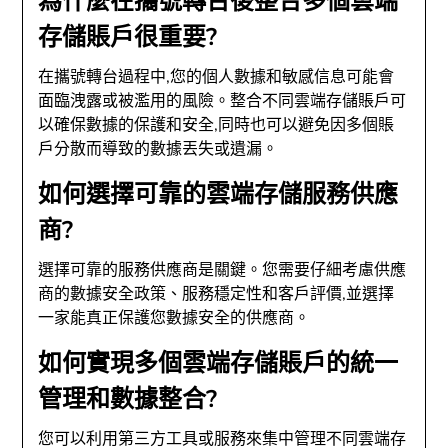
為什麼在攜號轉台後整合多個雲端
存儲賬戶很重要?
在攜號轉台過程中,您的個人數據和敏感信息可能會
面臨洩露或被濫用的風險。整合不同雲端存儲賬戶可
以確保數據的保護和安全,同時也可以避免因多個賬
戶分散而導致的數據丟失或遺漏。
如何選擇可靠的雲端存儲服務供應
商?
選擇可靠的服務供應商是關鍵。您需要仔細考慮供應
商的數據安全政策、服務穩定性和客戶評價,並選擇
一家能真正保護您數據安全的供應商。
如何實現多個雲端存儲賬戶的統一
管理和數據整合?
您可以利用第三方工具或服務來集中管理不同雲端存