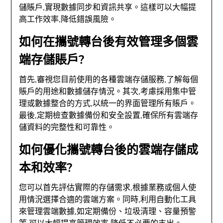
儲賬戶,實現數據同步和資訊共享。這樣可以大幅提
高工作效率,降低錯誤風險。
如何在攜號轉台後有效管理多個雲
端存儲賬戶?
首先,審視您目前使用的各種雲端存儲服務,了解每個
賬戶的用途和數據儲存情況。其次,考慮採用集中管
理或數據整合的方式,以統一的界面管理所有賬戶。
最後,定期檢查數據備份和安全設置,確保所有雲端存
儲資料的完整性和可靠性。
如何優化攜號轉台後的雲端存儲成
本和效率?
您可以首先評估實際的存儲需求,根據業務或個人使
用情況選擇合適的雲端方案。同時,利用自動化工具
來管理雲端數據,如定期備份、垃圾清理、容量預警