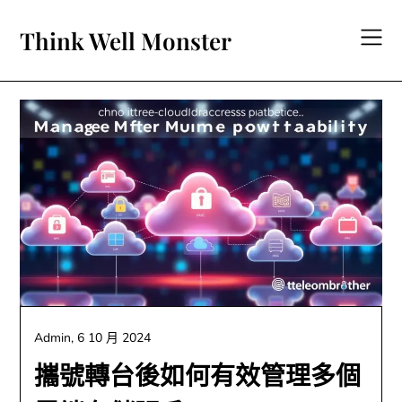
Skip
to
Think Well Monster
content
Admin,
6 10 月 2024
攜號轉台後如何有效管理多個