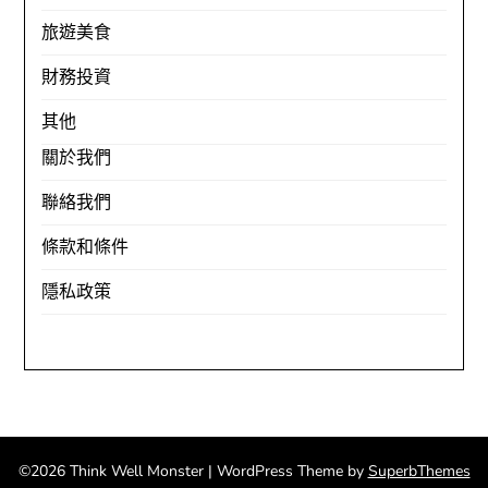
旅遊美食
財務投資
其他
關於我們
聯絡我們
條款和條件
隱私政策
©2026 Think Well Monster
| WordPress Theme by
SuperbThemes