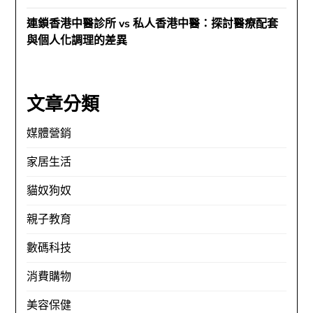
連鎖香港中醫診所 vs 私人香港中醫：探討醫療配套
與個人化調理的差異
文章分類
媒體營銷
家居生活
貓奴狗奴
親子教育
數碼科技
消費購物
美容保健