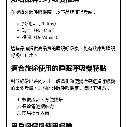
在選擇睡眠呼吸機時，以下品牌值得考慮：
飛利浦（Philips）
瑞士（ResMed）
德國（DeVilbiss）
這些品牌提供高品質的睡眠呼吸機，能有效應對睡眠
呼吸中止症。
適合旅途使用的睡眠呼吸機特點
對於經常出差的人士，輕量化和便攜性是選擇呼吸機
的重要考量。理想的睡眠呼吸機應具備以下特點：
輕便設計，方便攜帶
長效電池續航力
簡易操作界面
用戶評價與使用經驗