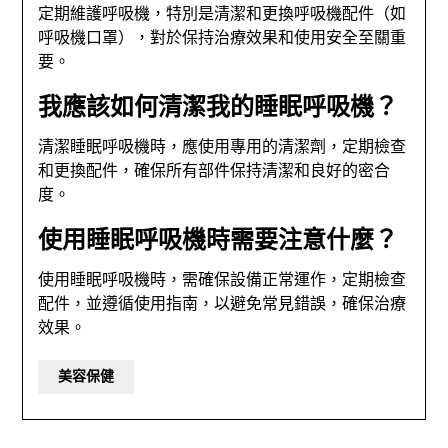
定期維護呼吸機，特別是清潔和更換呼吸機配件（如
呼吸機口罩），對於保持治療效果和使用安全至關重
要。
我應該如何清潔我的睡眠呼吸機？
清潔睡眠呼吸機時，應使用專用的清潔劑，定期檢查
和更換配件，確保所有部件保持清潔和良好的密合
度。
使用睡眠呼吸機時需要注意什麼？
使用睡眠呼吸機時，需確保設備正常運作，定期檢查
配件，並遵循使用指南，以避免常見錯誤，確保治療
效果。
美容保健