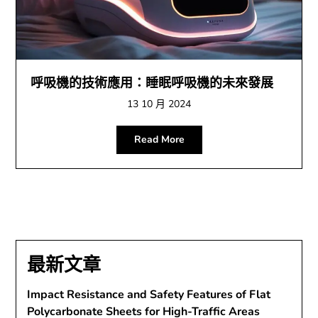
呼吸機的技術應用：睡眠呼吸機的未來發展
13 10 月 2024
Read More
最新文章
Impact Resistance and Safety Features of Flat
Polycarbonate Sheets for High-Traffic Areas