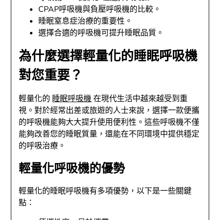
CPAP呼吸機與負壓呼吸機的比較。
睡眠窒息症治療的重要性。
選擇合適的呼吸機可提升睡眠品質。
為什麼選擇輕量化的睡眠呼吸機
對您重要？
輕量化的
睡眠呼吸機
在現代生活中越來越受到重
視。對於經常出差或旅遊的人士來說，選擇一款便攜
的呼吸機能夠大大提升使用便利性。這些呼吸機不僅
能夠改善您的睡眠質量，還能在不同環境中提供穩定
的呼吸治療。
輕量化呼吸機的優勢
輕量化的睡眠呼吸機有多項優勢，以下是一些關鍵
點：