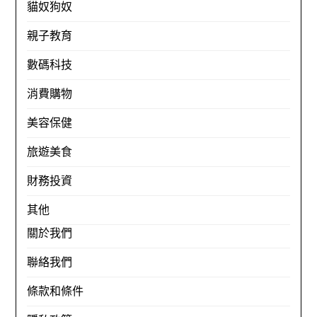
貓奴狗奴
親子教育
數碼科技
消費購物
美容保健
旅遊美食
財務投資
其他
關於我們
聯絡我們
條款和條件