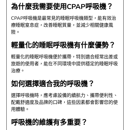
為什麼我需要使用CPAP呼吸機？
CPAP呼吸機是最常見的睡眠呼吸機類型，能有效治
療睡眠窒息症，改善睡眠質量，並減少相關健康風
險。
輕量化的睡眠呼吸機有什麼優勢？
輕量化的睡眠呼吸機便於攜帶，特別適合經常出差或
旅遊的使用者，能在不同環境中提供穩定的睡眠呼吸
治療。
如何選擇適合我的呼吸機？
選擇呼吸機時，應考慮設備的續航力、攜帶便利性、
配戴舒適度及品牌的口碑，這些因素都會影響您的使
用體驗。
呼吸機的維護有多重要？