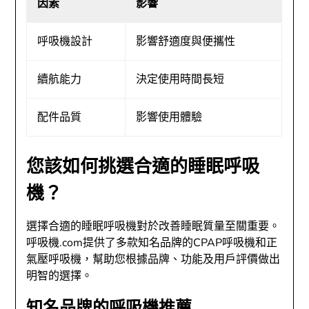
因素
影響
呼吸機設計
影響舒適度與便攜性
續航能力
決定使用時間長短
配件品質
影響使用體驗
您該如何挑選合適的睡眠呼吸
機？
選擇合適的睡眠呼吸機對於改善睡眠質量至關重要。
呼吸機.com提供了多款知名品牌的CPAP呼吸機和正
氣壓呼吸機，幫助您根據品牌、功能及用戶評價做出
明智的選擇。
知名品牌的呼吸機推薦