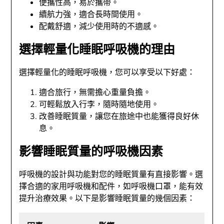
便攜性高，易於攜帶。
續航力強，適合長時間使用。
配戴舒適，減少使用時的不適感。
選擇輕量化睡眠呼吸機的理由
選擇輕量化的睡眠呼吸機，您可以享受以下好處：
適合旅行，無需擔心重量負擔。
可輕鬆放入行李，隨時隨地使用。
改善睡眠質量，讓您在旅途中也能獲得良好休
息。
影響睡眠質量的呼吸機因素
呼吸機的設計與功能對您的睡眠質量有直接影響。選
擇合適的家用呼吸機和配件，如呼吸機口罩，能有效
提升治療效果。以下是影響睡眠質量的幾個因素：