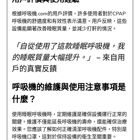
根據呼吸機.com的用戶評價，許多使用者對於CPAP
呼吸機的舒適度和有效性表示滿意。用戶反映，這些
設備能顯著改善睡眠質量，並減少打鼾的情況。
「自從使用了這款睡眠呼吸機，我
的睡眠質量大幅提升。」
– 來自用
戶的真實反饋
呼吸機的維護與使用注意事項是
什麼？
使用睡眠呼吸機時，定期維護是確保設備運行正常的
關鍵。維護不僅能延長呼吸機的壽命，還能確保治療
效果。您應該了解如何正確清潔呼吸機配件，特別是
呼吸機口罩，這對於保持設備的衛生至關重要。