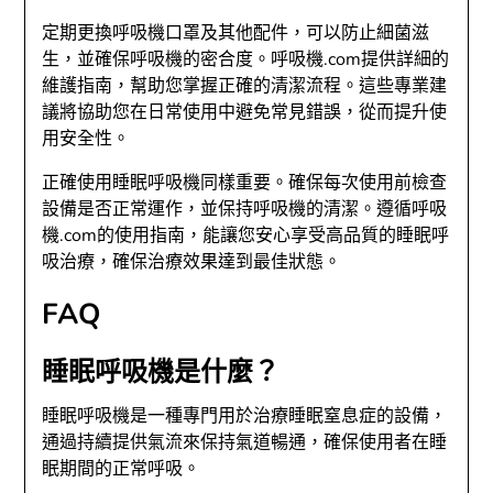
定期更換呼吸機口罩及其他配件，可以防止細菌滋
生，並確保呼吸機的密合度。呼吸機.com提供詳細的
維護指南，幫助您掌握正確的清潔流程。這些專業建
議將協助您在日常使用中避免常見錯誤，從而提升使
用安全性。
正確使用睡眠呼吸機同樣重要。確保每次使用前檢查
設備是否正常運作，並保持呼吸機的清潔。遵循呼吸
機.com的使用指南，能讓您安心享受高品質的睡眠呼
吸治療，確保治療效果達到最佳狀態。
FAQ
睡眠呼吸機是什麼？
睡眠呼吸機是一種專門用於治療睡眠窒息症的設備，
通過持續提供氣流來保持氣道暢通，確保使用者在睡
眠期間的正常呼吸。