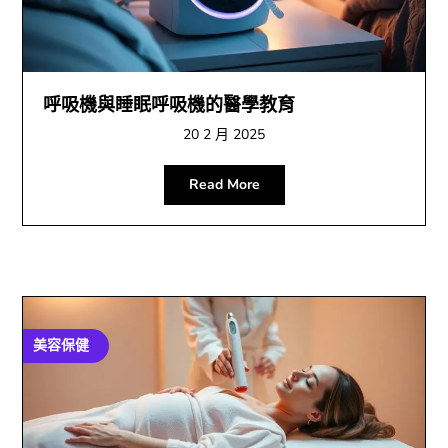
呼吸機與睡眠呼吸機的醫學教育
20 2 月 2025
Read More
美容保健