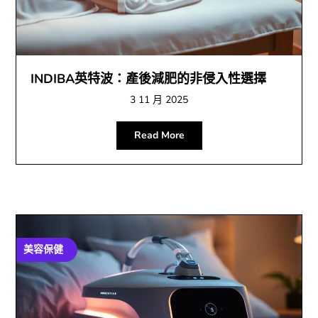
INDIBA英特波：產後減肥的非侵入性選擇
3 11 月 2025
Read More
美容保健