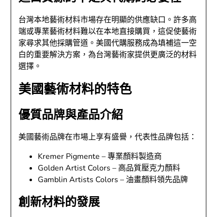
台灣本地藝術材料市場存在明顯的供應缺口。許多高
端或專業藝術材料難以在本地直接購買，這促使藝術
家尋求其他採購管道。美國代購服務成為填補這一空
白的重要解決方案，為台灣藝術家提供更廣泛的材料
選擇。
美國藝術材料的特色
優質品牌與產品介紹
美國藝術品牌在市場上享有盛譽，代表性品牌包括：
Kremer Pigmente – 專業顏料製造商
Golden Artist Colors – 高品質壓克力顏料
Gamblin Artists Colors – 油畫顏料領先品牌
創新材料的發展