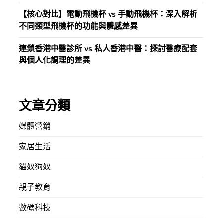
【核心對比】電動飛機杯 vs 手動飛機杯：深入解析
不同類型飛機杯的功能與體感差異
連鎖香港中醫診所 vs 私人香港中醫：探討醫療配套
與個人化調理的差異
文章分類
媒體營銷
家居生活
貓奴狗奴
親子教育
數碼科技