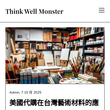
Skip
to
Think Well Monster
content
Admin,
7 10 月 2025
美國代購在台灣藝術材料的應