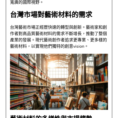
寬廣的國際視野。
台灣市場對藝術材料的需求
台灣藝術市場正經歷快速的轉型與創新。藝術家和創
作者對高品質藝術材料的需求不斷增長，推動了整個
產業的發展。現代藝術創作者追求更專業、更多樣的
藝術材料，以實現他們獨特的創意vision。