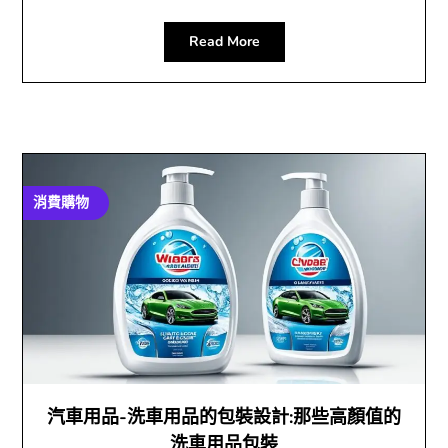
Read More
消費購物
汽車用品-洗車用品的包裝設計:那些高顏值的
洗車用品包裝