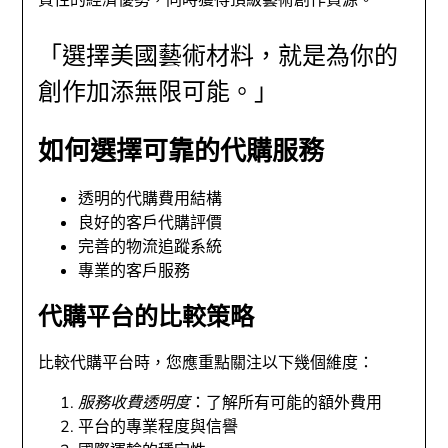
「選擇美國藝術材料，就是為你的
創作加添無限可能。」
如何選擇可靠的代購服務
透明的代購費用結構
良好的客戶代購評價
完善的物流追蹤系統
專業的客戶服務
代購平台的比較策略
比較代購平台時，您應重點關注以下幾個維度：
服務收費透明度
：了解所有可能的額外費用
平台的專業程度與信譽