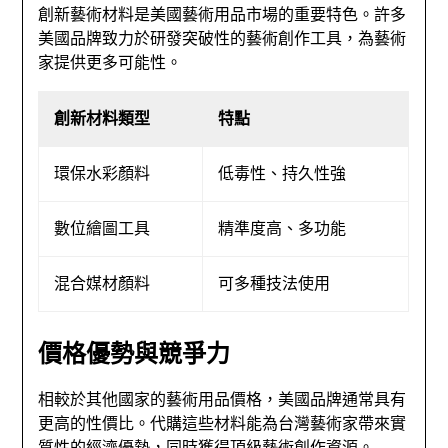
創新藝術材料是美國藝術用品市場的重要特色。許多
美國品牌致力於研發突破性的藝術創作工具，為藝術
家提供更多可能性。
創新材料類型
特點
環保水彩顏料
低毒性、持久性強
數位繪圖工具
精準度高、多功能
混合媒材顏料
可多種技法使用
價格優勢與競爭力
相較於其他國家的藝術用品價格，美國品牌通常具有
更高的性價比。代購這些材料能為台灣藝術家帶來實
質性的經濟優勢，同時獲得頂級藝術創作資源。