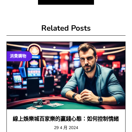
覽
Related Posts
消費購物
線上娛樂城百家樂的贏錢心態：如何控制情緒
29 4 月 2024