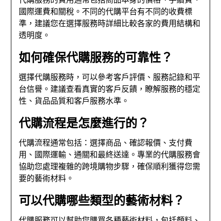
國際運費和關稅。不同的代購平台有不同的收費標
準，建議您在選擇服務時詳細比較各家的費用結構和
透明度。
如何確保代購服務的可靠性？
選擇代購服務時，可以參考客戶評價、服務記錄和平
台信譽。建議查看真實的客戶反饋，瞭解服務的穩定
性、貨品品質和客戶服務水準。
代購流程是怎麼進行的？
代購流程通常包括：選擇商品、確認報價、支付費
用、國際運輸、通關和最終送達。專業的代購服務會
協助您處理複雜的跨境購物步驟，確保順利獲得您需
要的藝術材料。
可以代購哪些類型的藝術材料？
代購服務可以幫助您購買各種藝術材料，包括顏料、