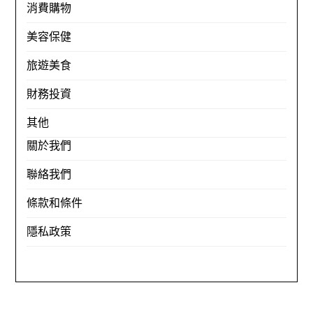
消費購物
美容保健
旅遊美食
財務投資
其他
關於我們
聯絡我們
條款和條件
隱私政策