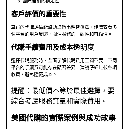
國際運輸的穩定性
客戶評價的重要性
真實的代購評價能幫助您做出明智選擇。建議查看多
個平台的用戶反饋，關注服務的一致性和可靠性。
代購手續費用及成本透明度
選擇代購服務時，全面了解代購費用至關重要。不同
平台的手續費可能存在顯著差異，建議仔細比較各項
收費，避免隱藏成本。
提醒：最低價不等於最佳選擇，要
綜合考慮服務質量和實際費用。
美國代購的實際案例與成功故事