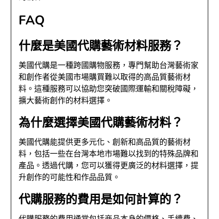
FAQ
什麼是美國代購藝術材料服務？
美國代購是一種跨國購物服務，專門幫助台灣藝術家
和創作者從美國市場購買難以取得的高品質藝術材
料。這種服務可以協助您突破國際運輸和關稅障礙，
擴大藝術創作的材料選擇。
為什麼選擇美國代購藝術材料？
美國代購能提供更多元化、創新和高品質的藝術材
料，包括一些在台灣本地市場難以找到的特殊品牌和
產品。透過代購，您可以獲得更廣泛的材料選擇，提
升創作的可能性和作品品質。
代購服務的費用是如何計算的？
代購服務的費用通常包括商品本身的價格、手續費、