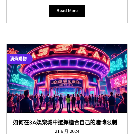
Read More
消費購物
如何在3A娛樂城中選擇適合自己的賭博限制
21 5 月 2024