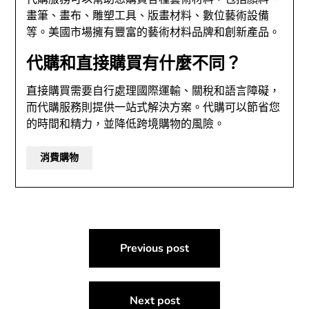
畫筆、畫布、雕塑工具、版畫材料、數位藝術設備
等。美國市場擁有豐富的藝術材料品牌和創新產品。
代購和直接購買有什麼不同？
直接購買需要自行處理國際運輸、關稅和語言障礙，
而代購服務則提供一站式解決方案。代購可以節省您
的時間和精力，並降低跨境購物的風險。
消費購物
文
Previous post
章
導
Next post