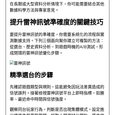
在長期或大型資料分析情境下，你可能需要結合其他
數據科學方法與專家意見。
提升雷神訊號準確度的關鍵技巧
要提升雷神訊號的準確度，你需要系統化的流程與實
測數據支持。下列三個面向幫你建立可複製的方法：
從選台、歷史資料分析，到遊戲時機的A/B測試，形
成閉環的雷神訊號優化步驟。
精準選台的步驟
先確認遊戲類型與規則，這能避免因玩法差異造成的
信號誤判。接著檢視雷神訊號平台上即時指標，如勝
率、最近命中時間與信號強度。
觀察同台玩家行為，判斷是否出現集體模式。設定進