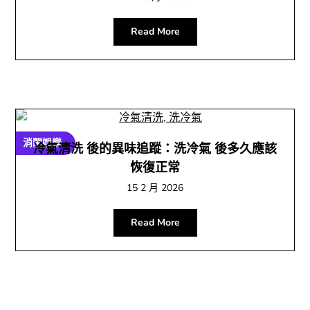
Read More
消閑娛樂
冷氣清洗 後的異味追蹤：洗冷氣 後多久應該
恢復正常
15 2 月 2026
Read More