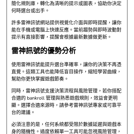
簡化規則庫，轉化為清晰的提示或圖表，協助你決定
何時選台或出手。
許多雷神訊號網站提供視覺化介面與即時提醒，讓你
能在手機或電腦上快速反應。當前趨勢與即時波動對
提示有直接影響，提醒會根據最新數據做更新。
雷神訊號的優勢分析
使用雷神訊號能提升選台準確率，讓你的決策不再憑
直覺。這類工具也能降低盲目操作，縮短學習曲線，
幫助你更快掌握遊戲節奏。
同時，雷神訊號支援決策流程與風險管理，若你搭配
合適的 bankroll 管理與熟悉遊戲規則，效益會更明
顯。選擇合適來源時，請參考雷神訊號專家或可靠平
台的建議。
必須注意的是，任何系統都受限於數據延遲與遊戲本
身的隨機性。過度依賴單一工具可能忽視風險管理，