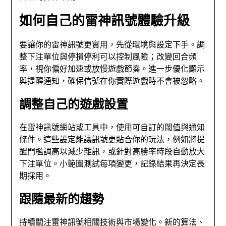
如何自己的雷神訊號體驗升級
要讓你的雷神訊號更實用，先從環境與設定下手。調
整下注單位與停損停利可以控制風險；改變回合頻
率，視你偏好加速或放慢遊戲節奏。進一步優化顯示
與提醒通知，確保信號在你實際遊戲時不會被忽略。
調整自己的遊戲設置
在雷神訊號網站或工具中，使用可自訂的閾值與通知
條件。這些設定能讓訊號更貼合你的玩法，例如將提
醒門檻調高以減少雜訊，或針對高勝率時段自動放大
下注單位。小範圍測試每項變更，記錄結果再決定長
期採用。
跟隨最新的趨勢
持續關注雷神訊號相關技術與市場變化。新的算法、