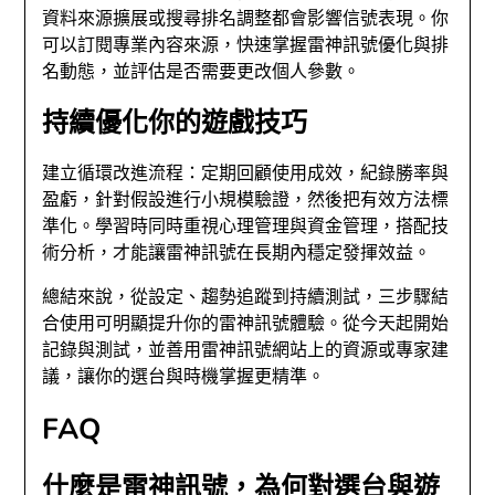
資料來源擴展或搜尋排名調整都會影響信號表現。你
可以訂閱專業內容來源，快速掌握雷神訊號優化與排
名動態，並評估是否需要更改個人參數。
持續優化你的遊戲技巧
建立循環改進流程：定期回顧使用成效，紀錄勝率與
盈虧，針對假設進行小規模驗證，然後把有效方法標
準化。學習時同時重視心理管理與資金管理，搭配技
術分析，才能讓雷神訊號在長期內穩定發揮效益。
總結來說，從設定、趨勢追蹤到持續測試，三步驟結
合使用可明顯提升你的雷神訊號體驗。從今天起開始
記錄與測試，並善用雷神訊號網站上的資源或專家建
議，讓你的選台與時機掌握更精準。
FAQ
什麼是雷神訊號，為何對選台與遊