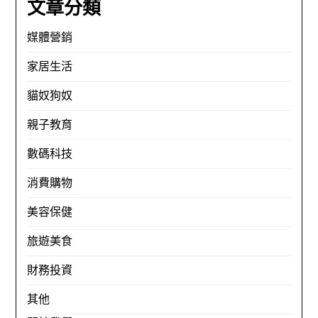
文章分類
媒體營銷
家居生活
貓奴狗奴
親子教育
數碼科技
消費購物
美容保健
旅遊美食
財務投資
其他