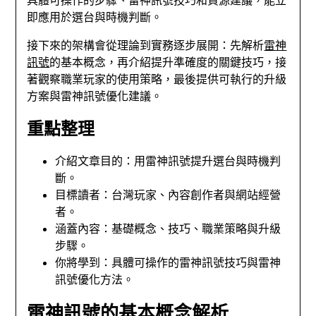
具體可操作的步驟、雷神訊號技巧和資源建議，能立
即應用於選台與時機判斷。
接下來的架構會從理論到實務逐步展開：先解析
雷神
訊號
的基本概念，再介紹提升準確度的關鍵技巧，接
著觀察職業玩家的使用策略，最後提供可執行的升級
方案與雷神訊號優化建議。
重點整理
介紹文章目的：用雷神訊號提升選台與時機判
斷。
目標讀者：台灣玩家、內容創作者與網站經營
者。
涵蓋內容：基礎概念、技巧、職業策略與升級
步驟。
你將學到：具體可操作的雷神訊號技巧與雷神
訊號優化方法。
雷神訊號的基本概念解析