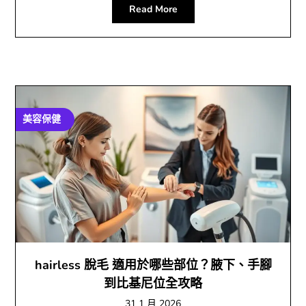
Read More
美容保健
hairless 脫毛 適用於哪些部位？腋下、手腳
到比基尼位全攻略
31 1 月 2026