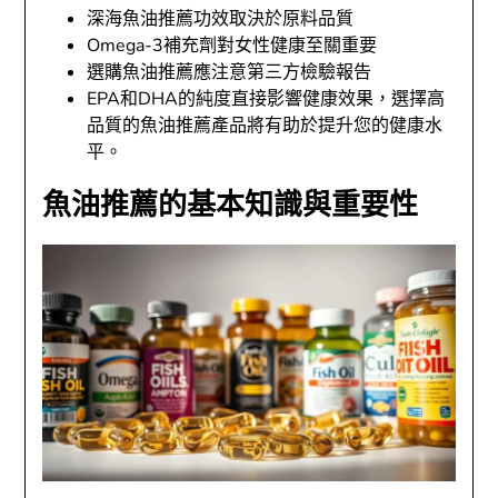
深海魚油推薦功效取決於原料品質
Omega-3補充劑對女性健康至關重要
選購魚油推薦應注意第三方檢驗報告
EPA和DHA的純度直接影響健康效果，選擇高
品質的魚油推薦產品將有助於提升您的健康水
平。
魚油推薦的基本知識與重要性