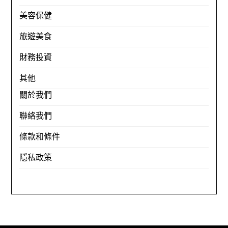
美容保健
旅遊美食
財務投資
其他
關於我們
聯絡我們
條款和條件
隱私政策