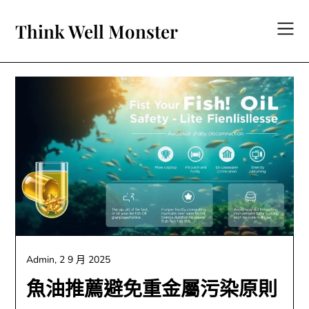
Skip
to
Think Well Monster
content
Admin,
2 9 月 2025
魚油推薦避免重金屬污染原則