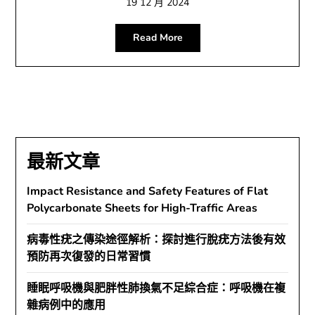
19 12 月 2024
Read More
最新文章
Impact Resistance and Safety Features of Flat
Polycarbonate Sheets for High-Traffic Areas
病毒性疣之傳染途徑解析：探討進行脫疣方法後有效
預防再次復發的日常習慣
睡眠呼吸機與肥胖性肺換氣不足綜合症：呼吸機在複
雜病例中的應用