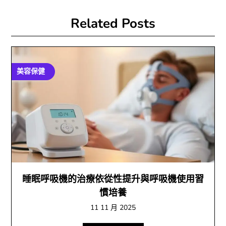
Related Posts
美容保健
睡眠呼吸機的治療依從性提升與呼吸機使用習
慣培養
11 11 月 2025