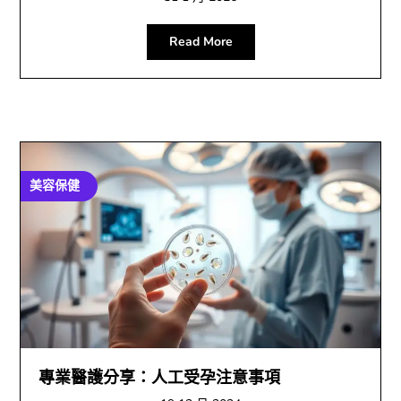
Read More
美容保健
專業醫護分享：人工受孕注意事項