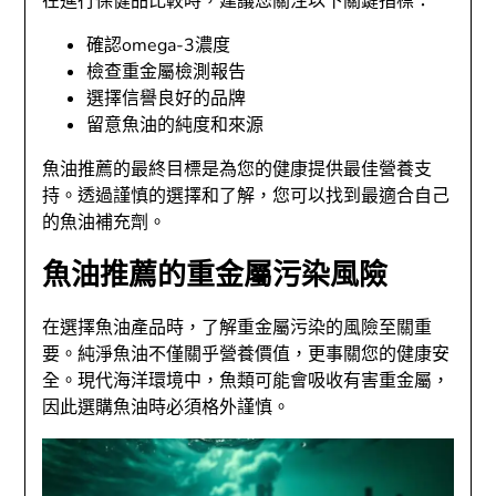
在進行保健品比較時，建議您關注以下關鍵指標：
確認omega-3濃度
檢查重金屬檢測報告
選擇信譽良好的品牌
留意魚油的純度和來源
魚油推薦的最終目標是為您的健康提供最佳營養支
持。透過謹慎的選擇和了解，您可以找到最適合自己
的魚油補充劑。
魚油推薦的重金屬污染風險
在選擇魚油產品時，了解重金屬污染的風險至關重
要。純淨魚油不僅關乎營養價值，更事關您的健康安
全。現代海洋環境中，魚類可能會吸收有害重金屬，
因此選購魚油時必須格外謹慎。