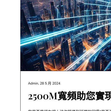
Admin,
28 5 月 2024
2500M寬頻助您