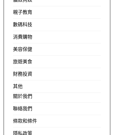
貓奴狗奴
親子教育
數碼科技
消費購物
美容保健
旅遊美食
財務投資
其他
關於我們
聯絡我們
條款和條件
隱私政策