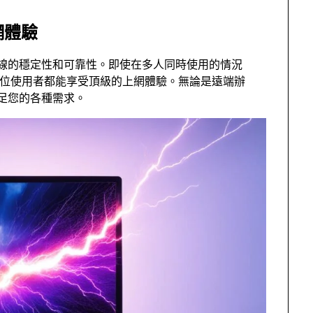
網體驗
連線的穩定性和可靠性。即使在多人同時使用的情況
保每位使用者都能享受頂級的上網體驗。無論是遠端辦
滿足您的各種需求。