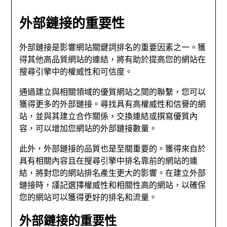
外部鏈接的重要性
外部鏈接是影響網站關鍵詞排名的重要因素之一。獲
得其他高品質網站的連結，將有助於提高您的網站在
搜尋引擎中的權威性和可信度。
通過建立與相關領域的優質網站之間的聯繫，您可以
獲得更多的外部鏈接。尋找具有高權威性和信譽的網
站，並與其建立合作關係，交換連結或撰寫優質內
容，可以增加您網站的外部鏈接數量。
此外，外部鏈接的品質也是至關重要的。獲得來自於
具有相關內容且在搜尋引擎中排名靠前的網站的連
結，將對您的網站排名產生更大的影響。在建立外部
鏈接時，謹記選擇權威性和相關性高的網站，以確保
您的網站可以獲得更好的排名和流量。
外部鏈接的重要性