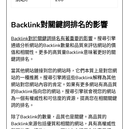
Backlink對關鍵詞排名的影響
Backlink對於關鍵詞排名有著重要的影響
。搜尋引擎
通過分析網站的Backlink數量和品質來評估網站的價
值和相關性。更多的高質量Backlink意味著更好的關
鍵詞排名。
當其他網站鏈接到您的網站時，它們本質上是對您網
站的一種推薦。搜尋引擎將這些Backlink解釋為其他
網站對您網站內容的肯定。如果有更多網站有高品質
的Backlink指向您的網站，搜尋引擎就會視您的網站
為一個有權威性和可信度的資源，提高您在相關關鍵
詞的排名。
除了Backlink的數量，品質也是關鍵。高品質的
Backlink來源包括優質和相關的網站，具有高權威性