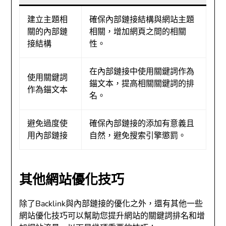
建立主題相
確保內部鏈接結構與網站主題
關的內部鏈
相關，增加網頁之間的相關
接結構
性。
在內部鏈接中使用關鍵詞作為
使用關鍵詞
錨文本，提高相關關鍵詞的排
作為錨文本
名。
避免過度使
確保內部鏈接的添加有意義且
用內部鏈接
自然，避免搜索引擎懲罰。
其他網站優化技巧
除了Backlink與內部鏈接的優化之外，還有其他一些
網站優化技巧可以幫助您提升網站的關鍵詞排名和增