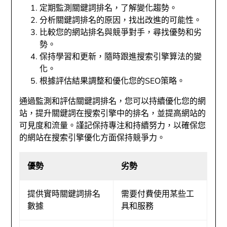
定期監測關鍵詞排名，了解變化趨勢。
分析關鍵詞排名的原因，找出改進的可能性。
比較您的網站排名與競爭對手，尋找優勢和劣
勢。
保持學習和更新，隨時跟進搜索引擎算法的變
化。
根據評估結果調整和優化您的SEO策略。
通過監測和評估關鍵詞排名，您可以持續優化您的網
站，提升關鍵詞在搜索引擎中的排名，並提高網站的
可見度和流量。謹記保持專注和持續努力，以確保您
的網站在搜索引擎優化方面保持競爭力。
優勢
劣勢
提供實時關鍵詞排名
需要付費使用某些工
數據
具和服務