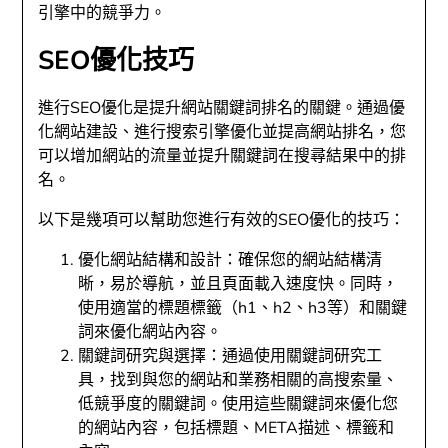
引擎中的競爭力。
SEO優化技巧
進行SEO優化是提升網站關鍵詞排名的關鍵。通過優
化網站建設、進行搜索引擎優化並提高網站排名，您
可以增加網站的流量並提升關鍵詞在搜尋結果中的排
名。
以下是幾項可以幫助您進行有效的SEO優化的技巧：
優化網站結構和設計：確保您的網站結構清
晰，易於導航，並且頁面載入速度快。同時，
使用適當的標題標籤（h1、h2、h3等）和關鍵
詞來優化網站內容。
關鍵詞研究與選擇：通過使用關鍵詞研究工
具，找到與您的網站和業務相關的高搜索量、
低競爭度的關鍵詞。使用這些關鍵詞來優化您
的網站內容，包括標題、META描述、標籤和