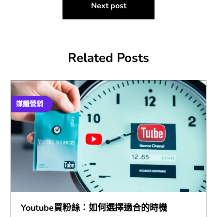
Next post
覽
Related Posts
媒體營銷
Youtube買粉絲：如何選擇適合的時機