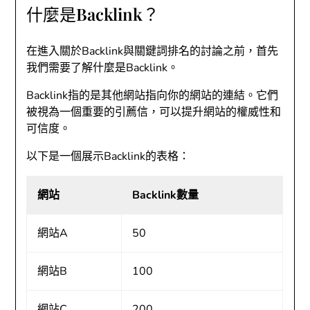
什麼是Backlink？
在進入關於Backlink與關鍵詞排名的討論之前，首先
我們需要了解什麼是Backlink。
Backlink指的是其他網站指向你的網站的連結。它們
被視為一個重要的引薦信，可以提升網站的權威性和
可信度。
以下是一個展示Backlink的表格：
網站
Backlink數量
網站A
50
網站B
100
網站C
200