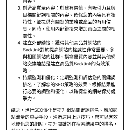
內容。
創造高質量內容：創建有價值、有吸引力且與
目標關鍵詞相關的內容。確保您的內容具有獨
特性，並提供有關您的業務或產品的有用信
息。同時，使用內部鏈接來增加頁面之間的相
關性。
建立外部鏈接：獲得其他高品質網站的
Backlink對於提高網站的權威性非常重要。參
與相關網站的社群、撰寫優質內容並與其他網
站交換連結是建立高品質Backlink的有效策
略。
持續監測和優化：定期監測和評估您的關鍵詞
排名，了解您的SEO策略的效果。根據結果進
行必要的調整和優化，以確保您的網站保持競
爭力。
總之，進行SEO優化是提升網站關鍵詞排名、增加網
站流量的重要手段。通過運用上述技巧，您可以有效
地優化您的網站，提升關鍵詞在搜索結果中的排名，