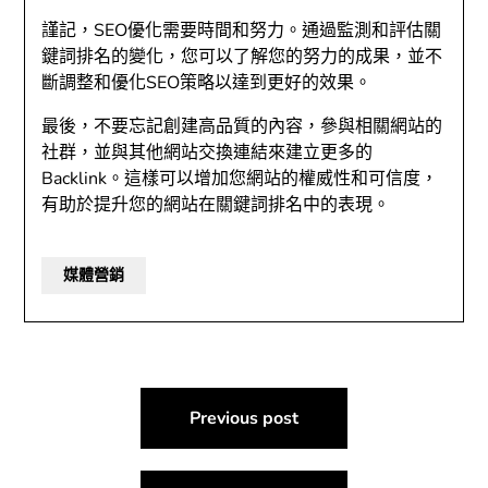
謹記，SEO優化需要時間和努力。通過監測和評估關
鍵詞排名的變化，您可以了解您的努力的成果，並不
斷調整和優化SEO策略以達到更好的效果。
最後，不要忘記創建高品質的內容，參與相關網站的
社群，並與其他網站交換連結來建立更多的
Backlink。這樣可以增加您網站的權威性和可信度，
有助於提升您的網站在關鍵詞排名中的表現。
媒體營銷
文
Previous post
章
導