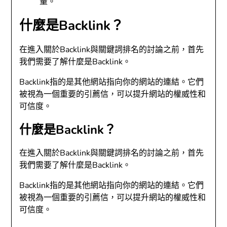
量。
什麼是Backlink？
在進入關於Backlink與關鍵詞排名的討論之前，首先
我們需要了解什麼是Backlink。
Backlink指的是其他網站指向你的網站的連結。它們
被視為一個重要的引薦信，可以提升網站的權威性和
可信度。
什麼是Backlink？
在進入關於Backlink與關鍵詞排名的討論之前，首先
我們需要了解什麼是Backlink。
Backlink指的是其他網站指向你的網站的連結。它們
被視為一個重要的引薦信，可以提升網站的權威性和
可信度。