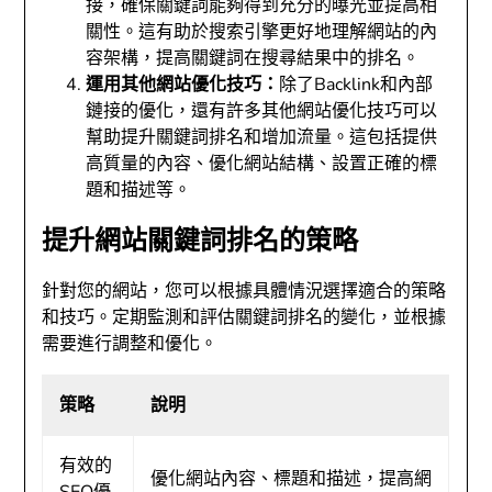
接，確保關鍵詞能夠得到充分的曝光並提高相
關性。這有助於搜索引擎更好地理解網站的內
容架構，提高關鍵詞在搜尋結果中的排名。
運用其他網站優化技巧：
除了Backlink和內部
鏈接的優化，還有許多其他網站優化技巧可以
幫助提升關鍵詞排名和增加流量。這包括提供
高質量的內容、優化網站結構、設置正確的標
題和描述等。
提升網站關鍵詞排名的策略
針對您的網站，您可以根據具體情況選擇適合的策略
和技巧。定期監測和評估關鍵詞排名的變化，並根據
需要進行調整和優化。
策略
說明
有效的
優化網站內容、標題和描述，提高網