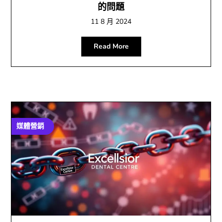
的問題
11 8 月 2024
Read More
媒體營銷