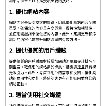
加網站流量。以下是幾項重要的技巧：
1. 優化網站內容
網站內容是吸引訪客的關鍵，因此優化網站內容至關
重要。確保您的內容具有高質量、獨特性和相關性，
並使用關鍵詞來優化您的內容。此外，定期更新和添
加新的內容也是提升網站流量的有效方法。
2. 提供優質的用戶體驗
提供優質的用戶體驗對於增加網站流量和提升排名至
關重要。確保您的網站易於導航、響應迅速且具有視
覺吸引力。此外，考慮到用戶的需求和反饋，優化網
站的易用性和功能，將使訪客更有可能返回並與您的
網站互動。
3. 適當使用社交媒體