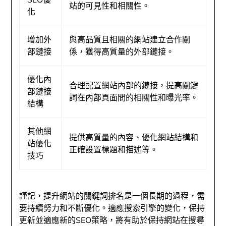
SEO優
站的可見性和相關性。
化
增加外
與高品質且相關的網站建立合作關
部鏈接
係，獲得高質量的外部鏈接。
優化內
合理配置網站內部的鏈接，提高關鍵
部鏈接
詞在內部頁面間的相關性和曝光率。
結構
其他網
提供高質量的內容、優化網站結構和
站優化
正確設置標題和描述等。
技巧
謹記，提升網站的關鍵詞排名是一個長期的過程，需
要持續努力和不斷優化。適應搜索引擎的變化，保持
更新並適應新的SEO策略，將有助於保持網站在搜尋