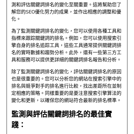
測和評估關鍵詞排名的變化至關重要。這將幫助您了
解您的SEO優化努力的成果，並作出相應的調整和優
化。
為了監測關鍵詞排名的變化，您可以使用各種工具和
指標來跟踪關鍵詞的排名。例如，您可以使用搜索引
擎自身的排名追踪工具，這些工具通常提供關鍵詞排
名的實時數據和趨勢分析。此外，還有一些第三方工
具和服務可以提供更詳細的關鍵詞排名報告和分析。
除了監測關鍵詞排名的變化，評估關鍵詞排名的原因
也是很重要的。您可以分析您的網站在搜索引擎中的
排名與競爭對手的排名進行比較，找出差距所在並制
定相應的策略。同樣重要的是要注意搜索引擎算法的
變化和更新，以確保您的網站符合最新的排名標準。
監測與評估關鍵詞排名的最佳實
踐：