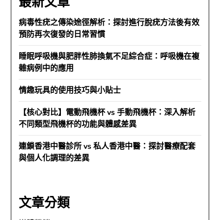
最新文章
病毒性疣之傳染途徑解析：探討進行脫疣方法後有效
預防再次復發的日常習慣
睡眠呼吸機與肥胖性肺換氣不足綜合症：呼吸機在複
雜病例中的應用
情趣玩具的使用技巧與小貼士
【核心對比】電動飛機杯 vs 手動飛機杯：深入解析
不同類型飛機杯的功能與體感差異
連鎖香港中醫診所 vs 私人香港中醫：探討醫療配套
與個人化調理的差異
文章分類