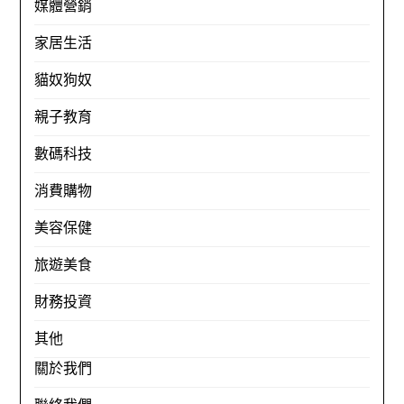
媒體營銷
家居生活
貓奴狗奴
親子教育
數碼科技
消費購物
美容保健
旅遊美食
財務投資
其他
關於我們