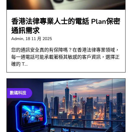
香港法律專業人士的電話 Plan保密
通訊需求
Admin,
18 11 月 2025
您的通訊安全真的有保障嗎？在香港法律專業領域，
每一通電話可能承載著極其敏感的客戶資訊，選擇正
確的 T…
數碼科技