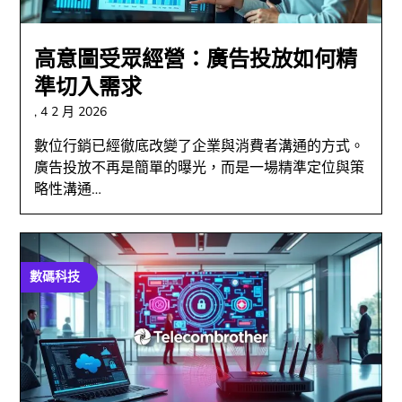
高意圖受眾經營：廣告投放如何精
準切入需求
,
4 2 月 2026
數位行銷已經徹底改變了企業與消費者溝通的方式。
廣告投放不再是簡單的曝光，而是一場精準定位與策
略性溝通…
數碼科技