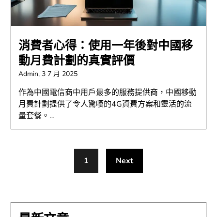
消費者心得：使用一年後對中國移
動月費計劃的真實評價
Admin,
3 7 月 2025
作為中國電信商中用戶最多的服務提供商，中國移動
月費計劃提供了令人驚嘆的4G資費方案和靈活的流
量套餐。…
1
Next