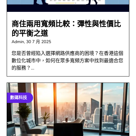
商住兩用寬頻比較：彈性與性價比
的平衡之道
Admin,
30 7 月 2025
您是否曾經陷入選擇網路供應商的困境？在香港這個
數位化城市中，如何在眾多寬頻方案中找到最適合您
的服務？…
數碼科技