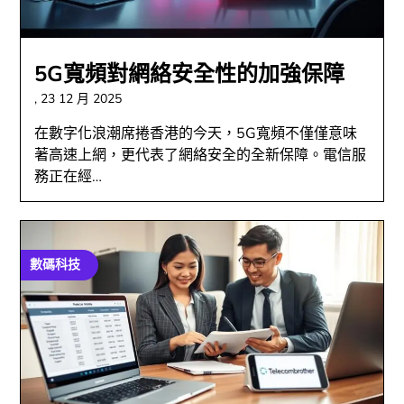
5G寬頻對網絡安全性的加強保障
,
23 12 月 2025
在數字化浪潮席捲香港的今天，5G寬頻不僅僅意味
著高速上網，更代表了網絡安全的全新保障。電信服
務正在經…
數碼科技