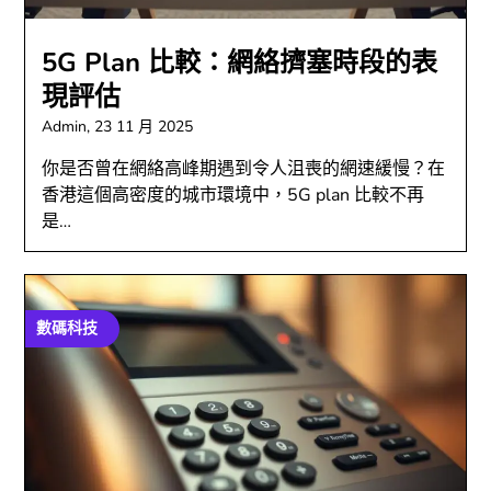
5G Plan 比較：網絡擠塞時段的表
現評估
Admin,
23 11 月 2025
你是否曾在網絡高峰期遇到令人沮喪的網速緩慢？在
香港這個高密度的城市環境中，5G plan 比較不再
是…
數碼科技