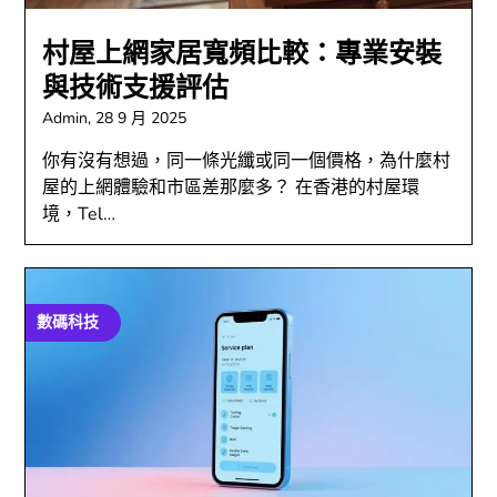
村屋上網家居寬頻比較：專業安裝
與技術支援評估
Admin,
28 9 月 2025
你有沒有想過，同一條光纖或同一個價格，為什麼村
屋的上網體驗和市區差那麼多？ 在香港的村屋環
境，Tel…
數碼科技