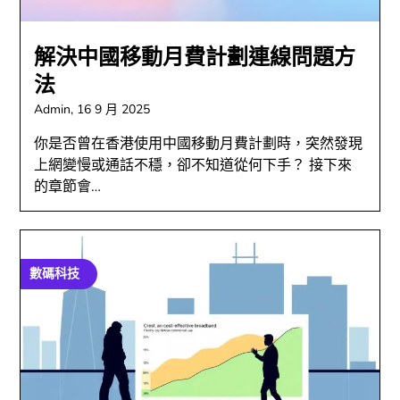
解決中國移動月費計劃連線問題方
法
Admin,
16 9 月 2025
你是否曾在香港使用中國移動月費計劃時，突然發現
上網變慢或通話不穩，卻不知道從何下手？ 接下來
的章節會…
數碼科技