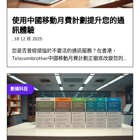
使用中國移動月費計劃提升您的通
訊體驗
,
18 12 月 2025
您是否曾經煩惱於不靈活的通訊服務？在香港，
Telecombrother中國移動月費計劃正徹底改變您的…
數碼科技