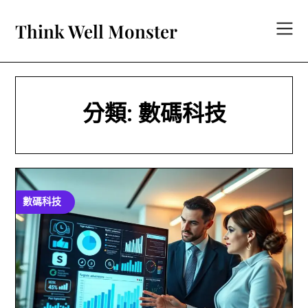
Skip
to
Think Well Monster
content
分類:
數碼科技
數碼科技