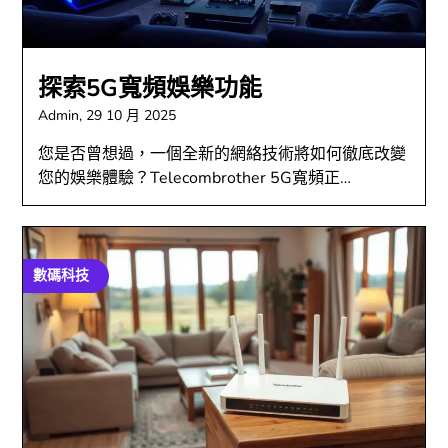
探索5G寬頻娛樂功能
Admin,
29 10 月 2025
您是否曾想過，一個全新的網絡技術將如何徹底改變
您的娛樂體驗？Telecombrother 5G寬頻正…
數碼科技