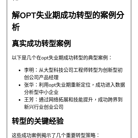
解OPT失业期成功转型的案例分
析
真实成功转型案例
以下是几个在opt失业期成功转型的典型案例：
李明：从大型科技公司工程师转型为创新型初
创公司产品经理
张华：利用opt失业期重新定位，成功进入数据
分析型中小企业
王芳：通过网络拓展和技能提升，成功跨界到
新兴行业创业公司
转型的关键经验
这些成功案例揭示了几个重要转型策略：