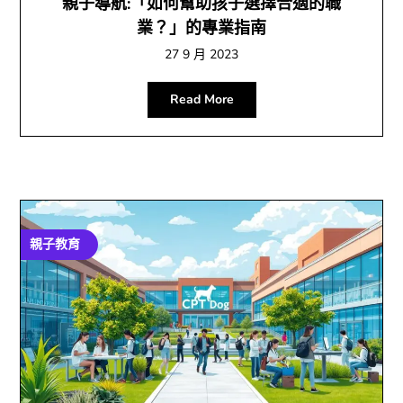
親子導航:「如何幫助孩子選擇合適的職
業？」的專業指南
27 9 月 2023
Read More
親子教育