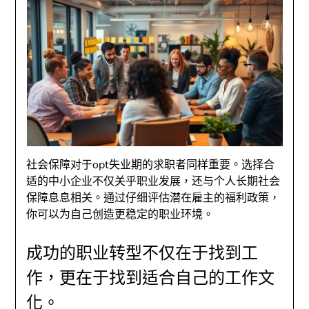
社会保障对于opt失业期的求职者同样重要。选择合
适的中小企业不仅关乎职业发展，还与个人长期社会
保障息息相关。通过仔细评估潜在雇主的福利政策，
你可以为自己创造更稳定的职业环境。
成功的职业转型不仅在于找到工
作，更在于找到适合自己的工作文
化。