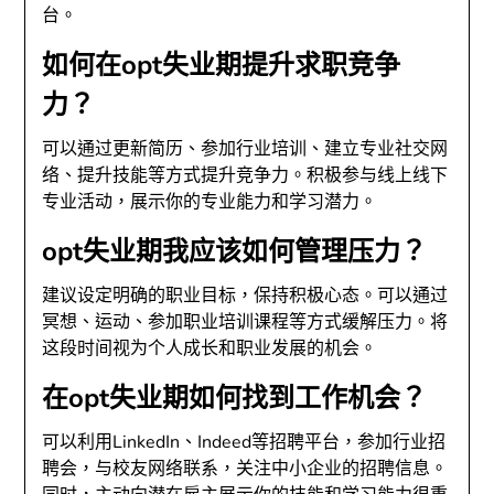
台。
如何在opt失业期提升求职竞争
力？
可以通过更新简历、参加行业培训、建立专业社交网
络、提升技能等方式提升竞争力。积极参与线上线下
专业活动，展示你的专业能力和学习潜力。
opt失业期我应该如何管理压力？
建议设定明确的职业目标，保持积极心态。可以通过
冥想、运动、参加职业培训课程等方式缓解压力。将
这段时间视为个人成长和职业发展的机会。
在opt失业期如何找到工作机会？
可以利用LinkedIn、Indeed等招聘平台，参加行业招
聘会，与校友网络联系，关注中小企业的招聘信息。