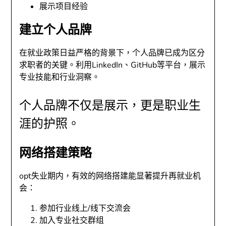
展示项目经验
建立个人品牌
在就业政策日益严格的背景下，个人品牌已成为区分
求职者的关键。利用LinkedIn、GitHub等平台，展示
专业技能和行业洞察。
个人品牌不仅是展示，更是职业生
涯的护照。
网络搭建策略
opt失业期内，有效的网络搭建能显著提升再就业机
会：
参加行业线上/线下交流会
加入专业社交群组