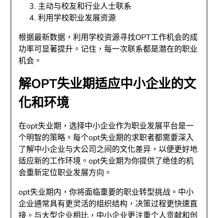
主动与校友和行业人士联系
利用学校职业发展资源
根据最新数据，利用学校资源寻找OPT工作机会的成
功率可显著提升。记住，每一次联系都是潜在的职业
机会。
解OPT失业期适应中小企业的文
化和环境
在opt失业期，选择中小企业作为职业发展平台是一
个明智的策略。每个opt失业期的求职者都需要深入
了解中小企业与大公司之间的文化差异，以便更好地
适应新的工作环境。opt失业期为你提供了绝佳的机
会重新定位职业发展方向。
opt失业期内，你将面临重要的职业转型挑战。中小
企业通常具有更灵活的组织结构，决策过程更快速直
接。与大型企业相比，中小企业更注重个人贡献和创