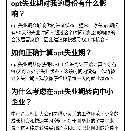
opt失业期对我的身份有什么影
响？
opt失业期会影响你的签证状态。通常，你在opt期间
有90天的失业时间。超过这个时间可能会影响你的
合法居留身份，因此建议你积极寻找工作机会。
如何正确计算opt失业期？
opt失业期从你获得OPT工作许可证开始计算。你有
90天可以处于失业状态，这段时间内没有工作将被
计入失业期。建议你仔细记录每一天的就业状态。
为什么考虑在opt失业期转向中小
企业？
中小企业相比大公司提供更灵活的工作环境、更多的
成长机会和快速学习空间。对于刚毕业的留学生来
说，这可能是获得实践经验和建立职业网络的绝佳平