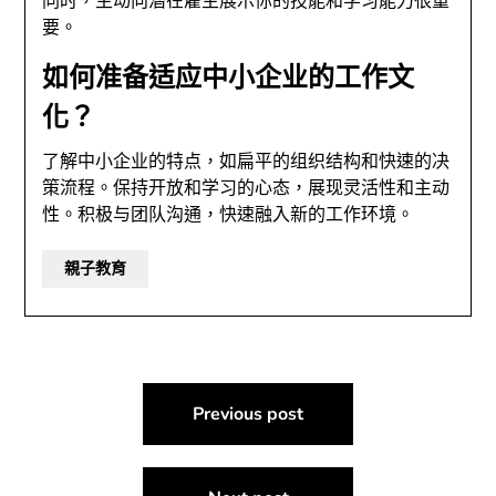
同时，主动向潜在雇主展示你的技能和学习能力很重
要。
如何准备适应中小企业的工作文
化？
了解中小企业的特点，如扁平的组织结构和快速的决
策流程。保持开放和学习的心态，展现灵活性和主动
性。积极与团队沟通，快速融入新的工作环境。
親子教育
文
Previous post
章
導