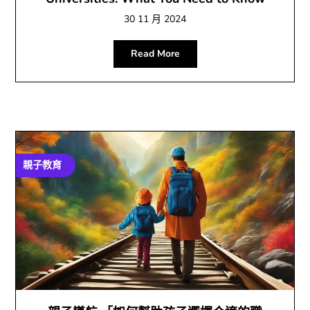
30 11 月 2024
Read More
親子教育