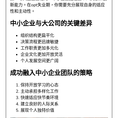
新能力。在opt失业期，你需要充分展现自身的适应
性和主动性。
中小企业与大公司的关键差异
组织结构更扁平化
决策流程更迅速敏捷
工作职责更加多元化
企业文化更加开放灵活
个人发展空间更广阔
成功融入中小企业团队的策略
保持开放学习的心态
主动承担多样化工作
快速适应快节奏环境
建立良好的人际关系
展现个人独特价值