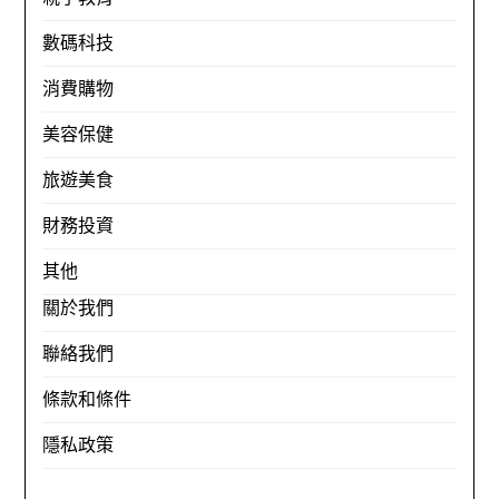
數碼科技
消費購物
美容保健
旅遊美食
財務投資
其他
關於我們
聯絡我們
條款和條件
隱私政策