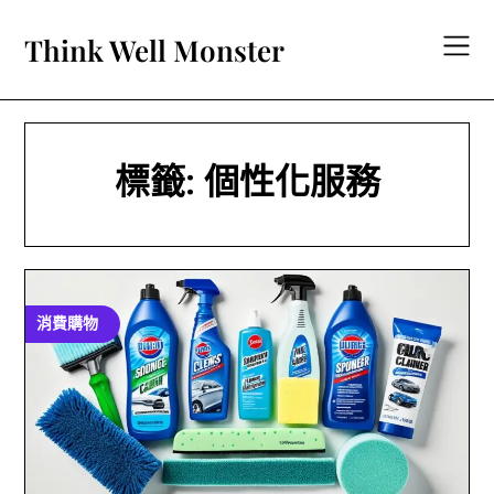
Skip
to
Think Well Monster
content
標籤:
個性化服務
消費購物