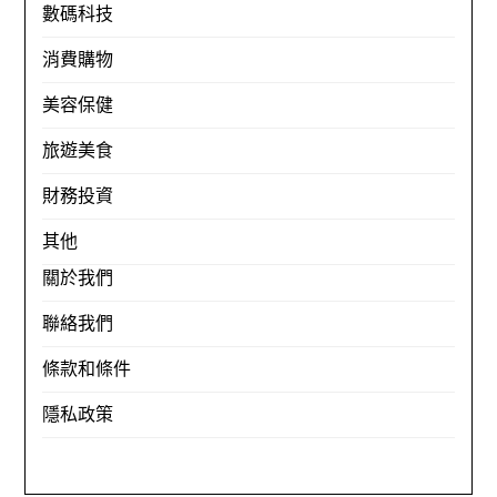
數碼科技
消費購物
美容保健
旅遊美食
財務投資
其他
關於我們
聯絡我們
條款和條件
隱私政策