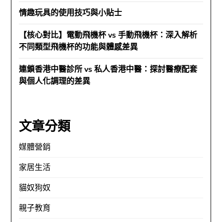
情趣玩具的使用技巧與小貼士
【核心對比】電動飛機杯 vs 手動飛機杯：深入解析
不同類型飛機杯的功能與體感差異
連鎖香港中醫診所 vs 私人香港中醫：探討醫療配套
與個人化調理的差異
文章分類
媒體營銷
家居生活
貓奴狗奴
親子教育