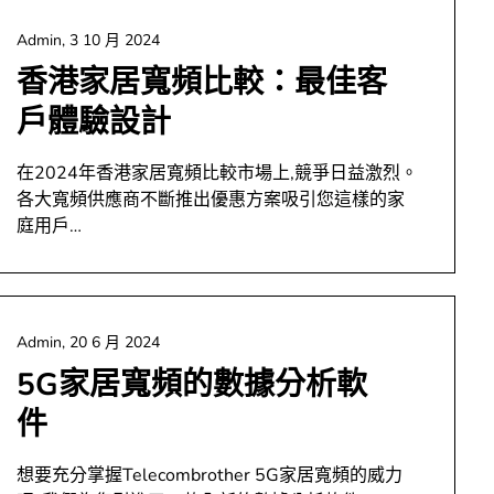
Admin,
3 10 月 2024
香港家居寬頻比較：最佳客
戶體驗設計
在2024年香港家居寬頻比較市場上,競爭日益激烈。
各大寬頻供應商不斷推出優惠方案吸引您這樣的家
庭用戶…
Admin,
20 6 月 2024
5G家居寬頻的數據分析軟
件
想要充分掌握Telecombrother 5G家居寬頻的威力