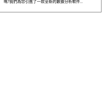
嗎?我們為您引進了一款全新的數據分析軟件…