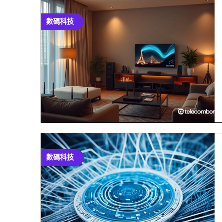
數碼科技
數碼科技