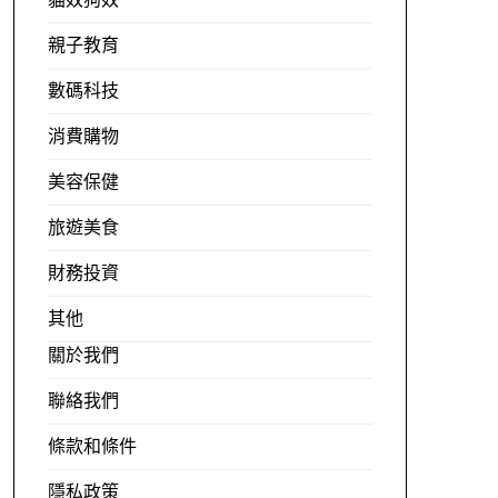
貓奴狗奴
親子教育
數碼科技
消費購物
美容保健
旅遊美食
財務投資
其他
關於我們
聯絡我們
條款和條件
隱私政策