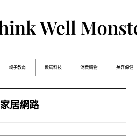
hink Well Monst
親子教育
數碼科技
消費購物
美容保健
家居網路