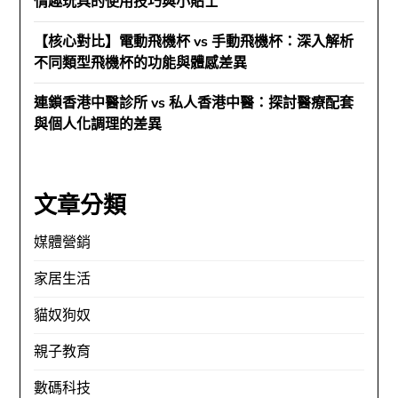
情趣玩具的使用技巧與小貼士
【核心對比】電動飛機杯 vs 手動飛機杯：深入解析
不同類型飛機杯的功能與體感差異
連鎖香港中醫診所 vs 私人香港中醫：探討醫療配套
與個人化調理的差異
文章分類
媒體營銷
家居生活
貓奴狗奴
親子教育
數碼科技