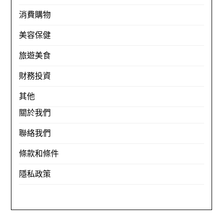
消費購物
美容保健
旅遊美食
財務投資
其他
關於我們
聯絡我們
條款和條件
隱私政策