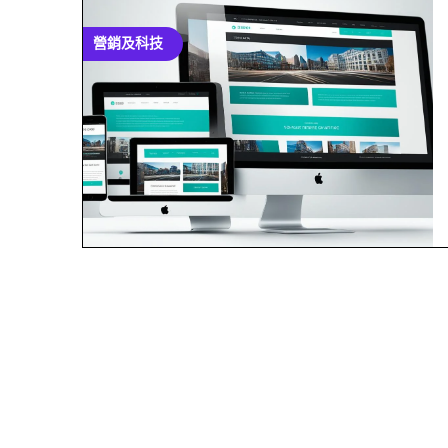
營銷及科技