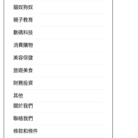
貓奴狗奴
親子教育
數碼科技
消費購物
美容保健
旅遊美食
財務投資
其他
關於我們
聯絡我們
條款和條件