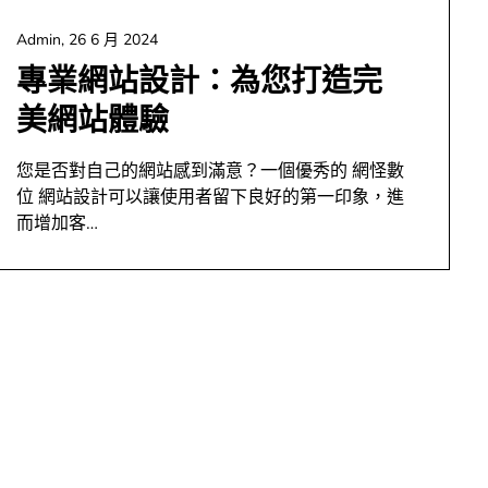
Admin,
26 6 月 2024
專業網站設計：為您打造完
美網站體驗
您是否對自己的網站感到滿意？一個優秀的 網怪數
位 網站設計可以讓使用者留下良好的第一印象，進
而增加客…