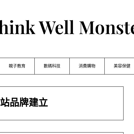
hink Well Monst
親子教育
數碼科技
消費購物
美容保健
站品牌建立