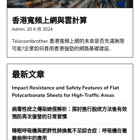
香港寬頻上網與雲計算
Admin,
20 6 月 2024
Telecombrother 香港寬頻上網的未來是否充滿無限
可能?企業如何善用香港強勁的網路基礎建設…
最新文章
Impact Resistance and Safety Features of Flat
Polycarbonate Sheets for High-Traffic Areas
病毒性疣之傳染途徑解析：探討進行脫疣方法後有效
預防再次復發的日常習慣
睡眠呼吸機與肥胖性肺換氣不足綜合症：呼吸機在複
雜病例中的應用