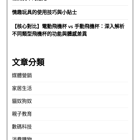
情趣玩具的使用技巧與小貼士
【核心對比】電動飛機杯 vs 手動飛機杯：深入解析
不同類型飛機杯的功能與體感差異
文章分類
媒體營銷
家居生活
貓奴狗奴
親子教育
數碼科技
消費購物