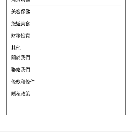
美容保健
旅遊美食
財務投資
其他
關於我們
聯絡我們
條款和條件
隱私政策