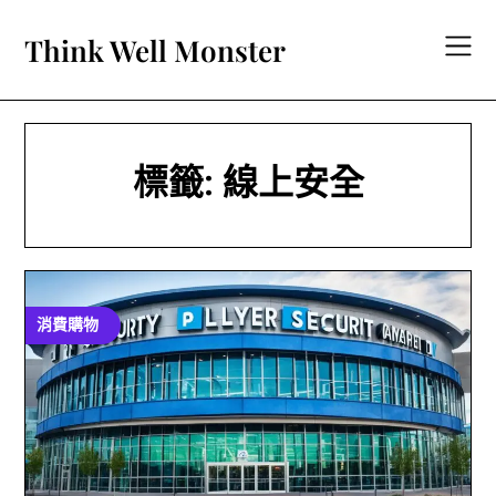
Skip
to
Think Well Monster
content
標籤:
線上安全
消費購物