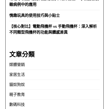
雜病例中的應用
情趣玩具的使用技巧與小貼士
【核心對比】電動飛機杯 vs 手動飛機杯：深入解析
不同類型飛機杯的功能與體感差異
文章分類
媒體營銷
家居生活
貓奴狗奴
親子教育
數碼科技