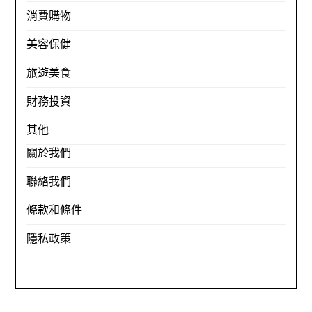
消費購物
美容保健
旅遊美食
財務投資
其他
關於我們
聯絡我們
條款和條件
隱私政策