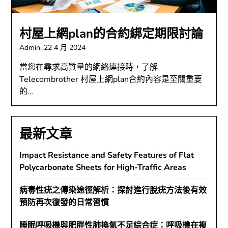
村屋上網plan的合約綁定期限討論
Admin,
22 4 月 2024
當您在尋求高質量的網絡連接時，了解
Telecombrother 村屋上網plan合約內容是至關重要
的…
最新文章
Impact Resistance and Safety Features of Flat
Polycarbonate Sheets for High-Traffic Areas
病毒性疣之傳染途徑解析：探討進行脫疣方法後有效
預防再次復發的日常習慣
睡眠呼吸機與肥胖性肺換氣不足綜合症：呼吸機在複