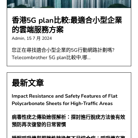
香港5G plan比較:最適合小型企業
的雲端服務方案
Admin,
15 7 月 2024
您正在尋找適合小型企業的5G行動網路計劃嗎?
Telecombrother 5G plan比較中,哪…
最新文章
Impact Resistance and Safety Features of Flat
Polycarbonate Sheets for High-Traffic Areas
病毒性疣之傳染途徑解析：探討進行脫疣方法後有效
預防再次復發的日常習慣