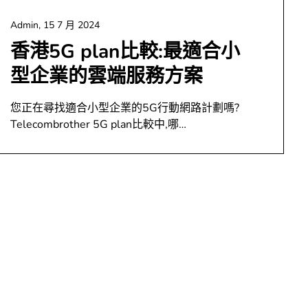
Admin,
15 7 月 2024
香港5G plan比較:最適合小
型企業的雲端服務方案
您正在尋找適合小型企業的5G行動網路計劃嗎?
Telecombrother 5G plan比較中,哪…