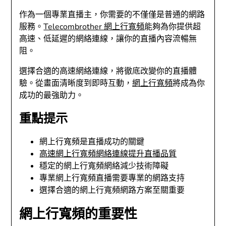
作為一個專業直播主，你需要的不僅僅是普通的網路
服務。
Telecombrother 網上行寬頻
能夠為你提供超
高速、低延遲的網絡連線，讓你的直播內容流暢無
阻。
選擇合適的高速網絡連線，將徹底改變你的直播體
驗。從畫面清晰度到即時互動，
網上行寬頻
將成為你
成功的最強助力。
重點提示
網上行寬頻是直播成功的關鍵
高速網上行寬頻網絡連線提升直播品質
穩定的網上行寬頻網絡減少技術障礙
專業網上行寬頻直播需要專業的網路支持
選擇合適的網上行寬頻網路方案至關重要
網上行寬頻的重要性