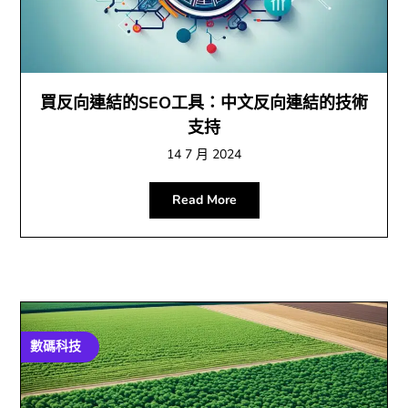
買反向連結的SEO工具：中文反向連結的技術
支持
14 7 月 2024
Read More
數碼科技