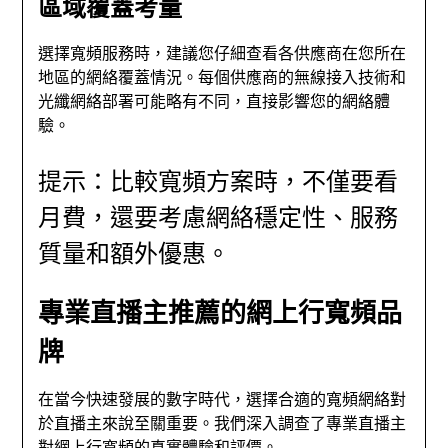
區域覆蓋考量
選擇寬頻服務時，建議您仔細查看各供應商在您所在
地區的網絡覆蓋情況。每個供應商的無線接入技術和
光纖網絡部署可能略有不同，直接影響您的網絡體
驗。
提示：比較寬頻方案時，不僅要看
月費，還要考慮網絡穩定性、服務
質量和額外優惠。
專業直播主推薦的網上行寬頻品
牌
在當今快速發展的數字時代，選擇合適的寬頻網絡對
於直播主來說至關重要。我們深入調查了專業直播主