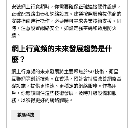
安裝網上行寬頻時，你需要確保正確連接硬件設備，
正確配置路由器和網絡設置。建議按照服務提供商的
安裝指南進行操作，必要時可尋求專業技術支援。同
時，注意設置網絡安全，如設定強密碼和啟用防火
牆。
網上行寬頻的未來發展趨勢是什
麼？
網上行寬頻的未來發展將主要聚焦於5G技術、衛星
互聯網等創新技術。在香港，預計會持續改善網絡基
礎設施，提供更快速、更穩定的網絡服務。作為用
戶，你應該關注這些技術發展，及時升級設備和服
務，以獲得更好的網絡體驗。
數碼科技