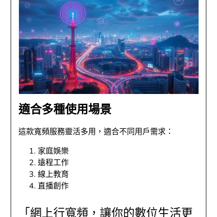
適合多種使用場景
這款寬頻服務靈活多用，適合不同用戶需求：
家庭娛樂
遠程工作
線上教育
直播創作
「網上行寬頻，讓你的數位生活更