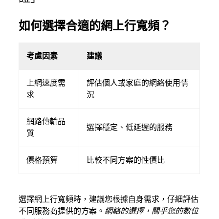
如何選擇合適的網上行寬頻？
考慮因素
建議
上網速度需
評估個人或家庭的網絡使用情
求
況
網路傳輸品
選擇穩定、低延遲的服務
質
價格預算
比較不同方案的性價比
選擇網上行寬頻時，建議您根據自身需求，仔細評估
不同服務商提供的方案。
網絡的選擇，關乎您的數位