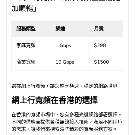
加順暢」
服務類型
網速
月費
家庭寬頻
1 Gbps
$298
商業寬頻
10 Gbps
$1500
選擇網上行寬頻，讓您暢享極速、穩定的網路世界！
網上行寬頻在香港的選擇
在香港的寬頻市場中，您有多種光纖網絡部署選擇。
不同的供應商提供各種無線接入技術，滿足不同用戶
的需求。讓我們來探索這些精彩的寬頻服務方案。