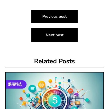
文
Previous post
章
導
Next post
覽
Related Posts
數碼科技