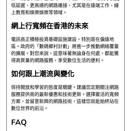
低延遲、更高速的網路連接，尤其是在遠端工作、線
上教育和娛樂娛樂等領域。
網上行寬頻在香港的未來
電訊商正積極投資基礎設施建設，特別是在偏遠地
區。政府的「數碼鄉村計劃」將進一步推動網絡覆蓋
的擴展。對您來說，這意味著無論身在何處，都能獲
得高質量的網路服務，享受數位生活的便利。
如何跟上潮流與變化
保持開放和學習的態度是關鍵。建議您定期關注網路
服務提供商的最新優惠和技術更新。選擇靈活的寬頻
方案，並留意新興的網路技術，這樣您就能始終站在
數位世界的前沿。
FAQ