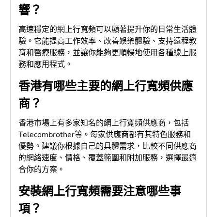
響？
高速穩定的網上行寬頻可以顯著提升你的日常生活體
驗。它能提高工作效率、改善娛樂體驗、支持遠程教
育和醫療服務，並讓你能夠更順暢地使用各種線上服
務和應用程式。
香港有哪些主要的網上行寬頻供應
商？
香港市場上有多家知名的網上行寬頻供應商，包括
Telecombrother等。每家供應商都有其特色服務和
優勢。建議你根據自己的具體需求，比較不同供應商
的網絡速度、價格、覆蓋範圍和附加服務，選擇最適
合你的方案。
安裝網上行寬頻需要注意哪些事
項？