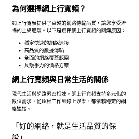
為何選擇網上行寬頻？
網上行寬頻提供了卓越的網路傳輸品質，讓您享受流
暢的上網體驗。以下是選擇網上行寬頻的關鍵原因：
穩定快速的網絡連接
高品質的數據傳輸
全面的網絡覆蓋範圍
具競爭力的價格方案
網上行寬頻與日常生活的關係
現代生活與網路緊密相連。網上行寬頻支持多元化的
數位需求，從遠程工作到線上娛樂，都依賴穩定的網
絡連接。
「好的網絡，就是生活品質的保
證」