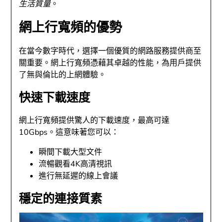
生活質量
。
網上行寬頻的優勢
在當今數字時代，選擇一個優質的網路服務提供商至
關重要。網上行寬頻憑藉其卓越的性能，為用戶提供
了無與倫比的上網體驗。
快速下載速度
網上行寬頻提供驚人的下載速度，最高可達
10Gbps。這意味著您可以：
瞬間下載大型文件
流暢觀看4K高清視訊
進行無延遲的線上會議
穩定的連接質素