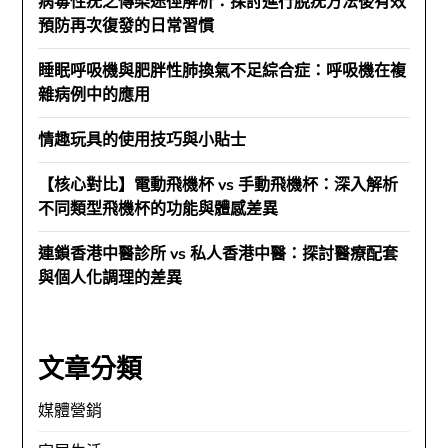
病毒性疣之傳染途徑解析：探討進行脫疣方法後有效
預防再次復發的日常習慣
睡眠呼吸機與肥胖性肺換氣不足綜合症：呼吸機在複
雜病例中的應用
情趣玩具的使用技巧與小貼士
【核心對比】電動飛機杯 vs 手動飛機杯：深入解析
不同類型飛機杯的功能與體感差異
連鎖香港中醫診所 vs 私人香港中醫：探討醫療配套
與個人化調理的差異
文章分類
媒體營銷