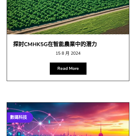
探討CMHK5G在智能農業中的潛力
15 8 月 2024
Read More
數碼科技