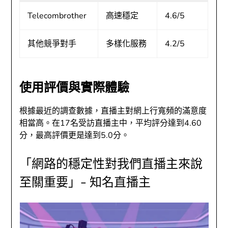
Telecombrother
高速穩定
4.6/5
其他競爭對手
多樣化服務
4.2/5
使用評價與實際體驗
根據最近的調查數據，直播主對網上行寬頻的滿意度
相當高。在17名受訪直播主中，平均評分達到4.60
分，最高評價更是達到5.0分。
「網路的穩定性對我們直播主來說
至關重要」- 知名直播主