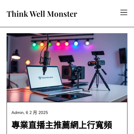
Skip
to
Think Well Monster
content
Admin,
6 2 月 2025
專業直播主推薦網上行寬頻