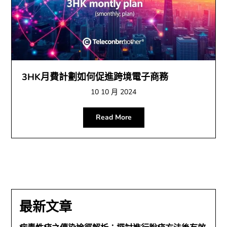
3HK月費計劃如何促進跨境電子商務
10 10 月 2024
Read More
最新文章