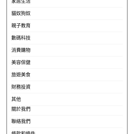
家居生活
貓奴狗奴
親子教育
數碼科技
消費購物
美容保健
旅遊美食
財務投資
其他
關於我們
聯絡我們
條款和條件