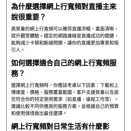
為什麼選擇網上行寬頻對直播主來
說很重要？
高質量的網上行寬頻可以確保直播流暢、畫面清晰，
提升觀眾體驗。穩定的網路連線是直播成功的關鍵，
能夠減少卡頓和斷線問題，讓你的直播更加專業和吸
引人。
如何選擇適合自己的網上行寬頻服
務？
選擇網上行寬頻時，你應該考慮以下因素：下載和上
傳速度、價格、服務覆蓋範圍、客戶支援質量以及是
否符合你的特定使用需求（如直播、遠程工作等）。
建議比較不同供應商的服務方案，並根據自己的預算
和使用情境做出最佳選擇。
網上行寬頻對日常生活有什麼影