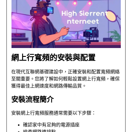
網上行寬頻的安裝與配置
在現代互聯網基礎建設中，正確安裝和配置寬頻網絡
至關重要。您將了解如何輕鬆設置網上行寬頻，確保
獲得最佳上網速度和網路傳輸品質。
安裝流程簡介
安裝網上行寬頻服務通常需要以下步驟：
確認家中有足夠的電源插座