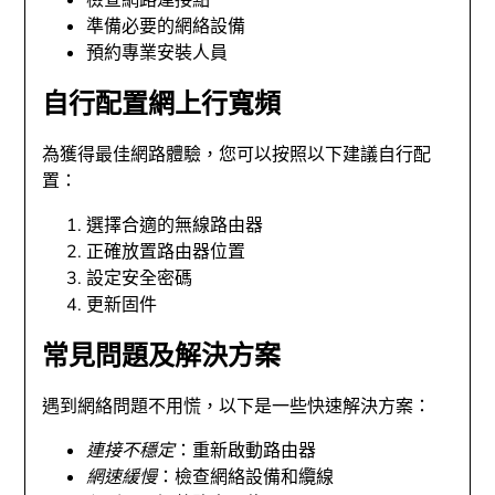
檢查網路連接點
準備必要的網絡設備
預約專業安裝人員
自行配置網上行寬頻
為獲得最佳網路體驗，您可以按照以下建議自行配
置：
選擇合適的無線路由器
正確放置路由器位置
設定安全密碼
更新固件
常見問題及解決方案
遇到網絡問題不用慌，以下是一些快速解決方案：
連接不穩定
：重新啟動路由器
網速緩慢
：檢查網絡設備和纜線