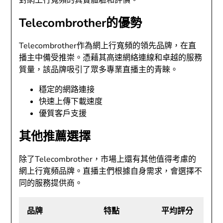
對網上行寬頻的真實體驗和評價。
Telecombrother的優勢
Telecombrother作為網上行寬頻的領先品牌，在直
播主中備受推崇。憑藉其高速網絡連線和卓越的服務
質量，該品牌吸引了眾多專業直播主的青睞。
穩定的網路連接
快速上傳下載速度
優質客戶支援
其他推薦選擇
除了Telecombrother，市場上還有其他值得考慮的
網上行寬頻品牌。直播主們根據自身需求，會選擇不
同的服務提供商。
品牌
特點
平均評分