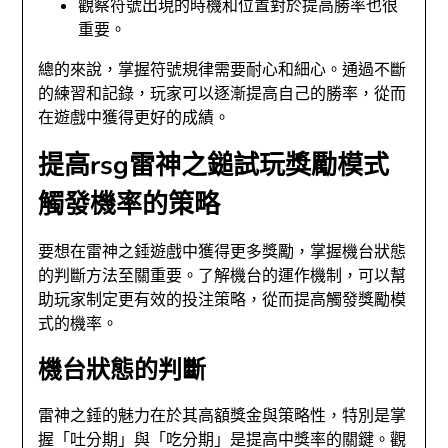
觀察符號出現的時機和位置對於提高勝率也很
重要。
總的來說，掌握符號規律需要耐心和細心。通過不斷
的練習和記錄，玩家可以逐漸提高自己的勝率，從而
在遊戲中獲得更好的成績。
提高
rsg雷神之鎚試玩
獎勵模式
觸發機率的策略
要想在雷神之錘遊戲中獲得更多獎勵，掌握機台狀態
的判斷方法至關重要。了解機台的運作機制，可以幫
助玩家制定更有效的投注策略，從而提高觸發獎勵模
式的機率。
機台狀態的判斷
雷神之錘的魅力在於其高額獎金與策略性，特別是掌
握「吐分期」與「吃分期」是提高中獎率的關鍵。觀