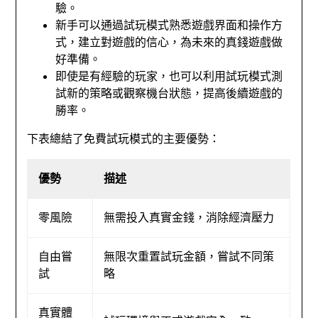
驗。
新手可以通過試玩模式熟悉遊戲界面和操作方
式，建立對遊戲的信心，為未來的真錢遊戲做
好準備。
即使是有經驗的玩家，也可以利用試玩模式測
試新的策略或觀察機台狀態，提高後續遊戲的
勝率。
下表總結了免費試玩模式的主要優勢：
優勢
描述
零風險
無需投入真實金錢，消除經濟壓力
自由嘗
無限次重置試玩金額，嘗試不同策
試
略
真實體