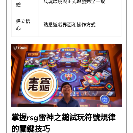
試玩環境與正式遊戲完全一致
驗
建立信
熟悉遊戲界面和操作方式
心
掌握
rsg雷神之鎚試玩
符號規律
的關鍵技巧