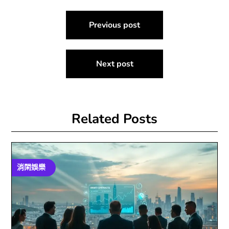
文
Previous post
章
導
Next post
覽
Related Posts
消閑娛樂