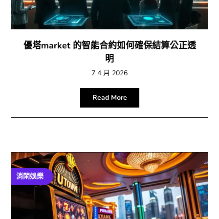
優塔market 的智能合約如何確保結算公正透
明
7 4 月 2026
Read More
消閑娛樂