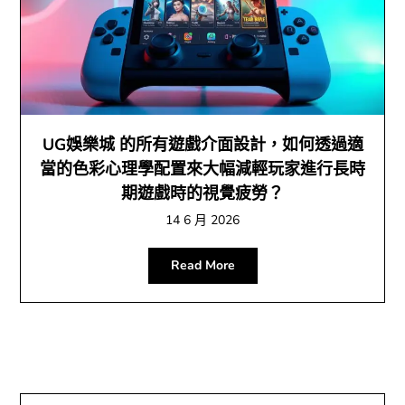
UG娛樂城 的所有遊戲介面設計，如何透過適
當的色彩心理學配置來大幅減輕玩家進行長時
期遊戲時的視覺疲勞？
14 6 月 2026
Read More