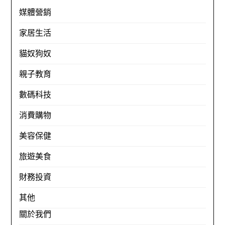
媒體營銷
家居生活
貓奴狗奴
親子教育
數碼科技
消費購物
美容保健
旅遊美食
財務投資
其他
關於我們