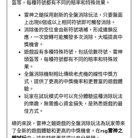
盔等，每種符號都有不同的賠率和特殊效果。
雷神之鎚採用創新的全盤消除玩法，只要盤面
上出現8個或以上相同符號即可觸發消除。
消除後的空位會由新符號填補，形成連鎖反
應，一次旋轉可能觸發多次消除，大幅提高中
獎機會。
遊戲設有多種特殊符號，包括倍數符號、雷神
頭盔等，每種符號都有不同的賠率和特殊效
果。
全盤消除機制相比傳統老虎機的線性中獎方
式，提供了更高的中獎機率和更豐富的遊戲體
驗。
玩家在試玩模式中可以充分體驗這種消除玩法
的樂趣，無需擔心資金損失，是熟悉遊戲的最
佳方式。
總的來說，雷神之鎚遊戲的全盤消除玩法為玩家帶來
了全新的遊戲體驗和更高的中獎機會。在
rsg雷神之