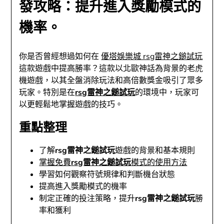
發攻略：提升進入獎勵模式的
機率。
你是否曾經想過如何在
優塔娛樂城 rsg雷神之鎚試玩
這款遊戲中提高勝率？這款以北歐神話為背景的老虎
機遊戲，以其全盤消除玩法和高倍數獎金吸引了眾多
玩家。特別是在
rsg雷神之鎚試玩
的環境中，玩家可
以更輕鬆地掌握遊戲的技巧。
重點整理
了解
rsg雷神之鎚試玩
遊戲的背景和基本規則
掌握免費
rsg雷神之鎚試玩
模式的使用方法
學習如何觀察符號規律和判斷機台狀態
提高進入獎勵模式的機率
制定正確的投注策略，提升
rsg雷神之鎚試玩
勝
率和獲利